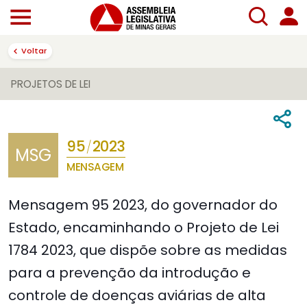
Voltar
PROJETOS DE LEI
95
2023
/
MSG
MENSAGEM
Mensagem 95 2023, do governador do
Estado, encaminhando o Projeto de Lei
1784 2023, que dispõe sobre as medidas
para a prevenção da introdução e
controle de doenças aviárias de alta