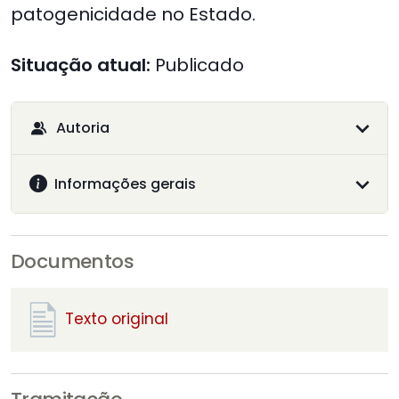
patogenicidade no Estado.
Situação atual:
Publicado
Autoria
Informações gerais
Documentos
Texto original