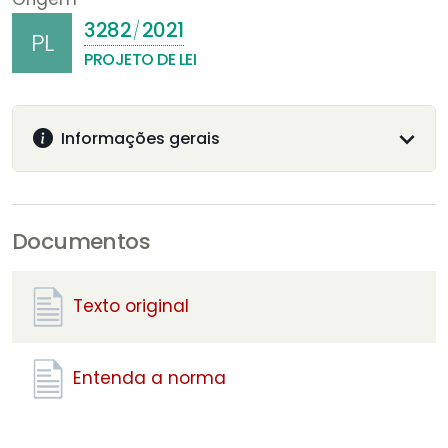
3282
2021
/
PL
PROJETO DE LEI
Informações gerais
Documentos
Texto original
Entenda a norma