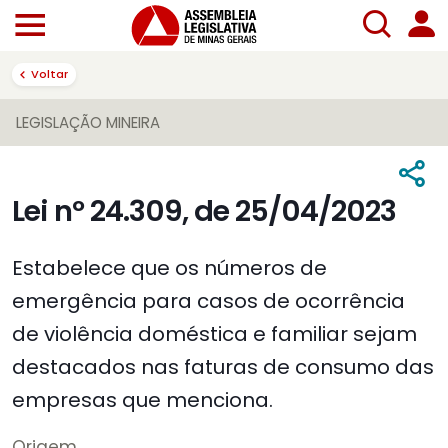
Voltar
LEGISLAÇÃO MINEIRA
Lei nº 24.309, de 25/04/2023
Estabelece que os números de
emergência para casos de ocorrência
de violência doméstica e familiar sejam
destacados nas faturas de consumo das
empresas que menciona.
Origem