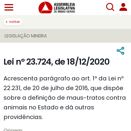
Voltar
LEGISLAÇÃO MINEIRA
Lei nº 23.724, de 18/12/2020
Acrescenta parágrafo ao art. 1º da Lei nº
22.231, de 20 de julho de 2016, que dispõe
sobre a definição de maus-tratos contra
animais no Estado e dá outras
providências.
Origem