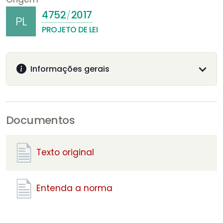
4752
2017
/
PL
PROJETO DE LEI
Informações gerais
Documentos
Texto original
Entenda a norma