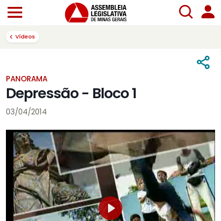
Vídeos
PANORAMA
Depressão - Bloco 1
03/04/2014
Play