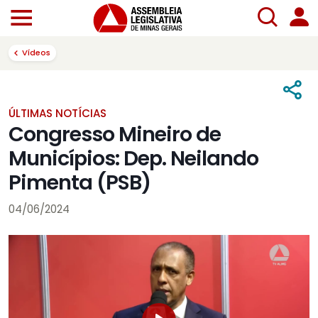
Vídeos
ÚLTIMAS NOTÍCIAS
Congresso Mineiro de
Municípios: Dep. Neilando
Pimenta (PSB)
04/06/2024