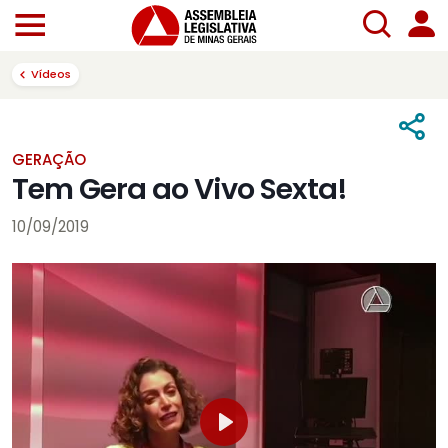
Vídeos
GERAÇÃO
Tem Gera ao Vivo Sexta!
10/09/2019
Play