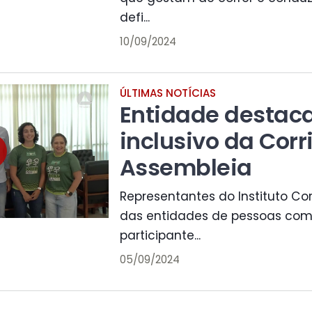
defi...
10/09/2024
ÚLTIMAS NOTÍCIAS
Entidade destaca
inclusivo da Corr
Assembleia
Representantes do Instituto Cor
das entidades de pessoas com 
participante...
05/09/2024