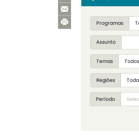
Programas
Assunto
Temas
Regiões
Período