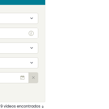
9 vídeos encontrados