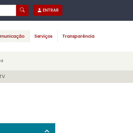
ENTRAR
municação
Serviços
Transparência
na
TV