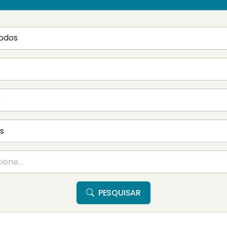
PESQUISAR