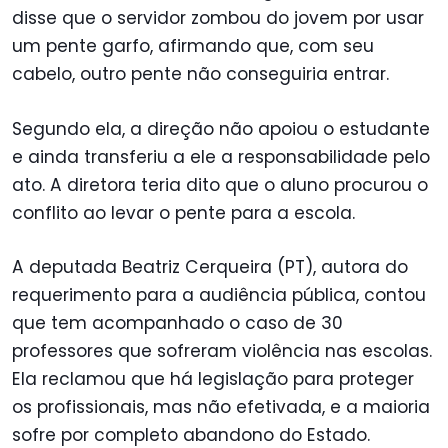
disse que o servidor zombou do jovem por usar
um pente garfo, afirmando que, com seu
cabelo, outro pente não conseguiria entrar.
Segundo ela, a direção não apoiou o estudante
e ainda transferiu a ele a responsabilidade pelo
ato. A diretora teria dito que o aluno procurou o
conflito ao levar o pente para a escola.
A deputada Beatriz Cerqueira (PT), autora do
requerimento para a audiência pública, contou
que tem acompanhado o caso de 30
professores que sofreram violência nas escolas.
Ela reclamou que há legislação para proteger
os profissionais, mas não efetivada, e a maioria
sofre por completo abandono do Estado.