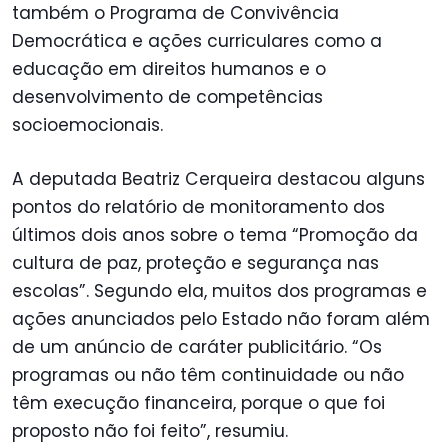
também o Programa de Convivência
Democrática e ações curriculares como a
educação em direitos humanos e o
desenvolvimento de competências
socioemocionais.
A deputada Beatriz Cerqueira destacou alguns
pontos do relatório de monitoramento dos
últimos dois anos sobre o tema “Promoção da
cultura de paz, proteção e segurança nas
escolas”. Segundo ela, muitos dos programas e
ações anunciados pelo Estado não foram além
de um anúncio de caráter publicitário. “Os
programas ou não têm continuidade ou não
têm execução financeira, porque o que foi
proposto não foi feito”, resumiu.