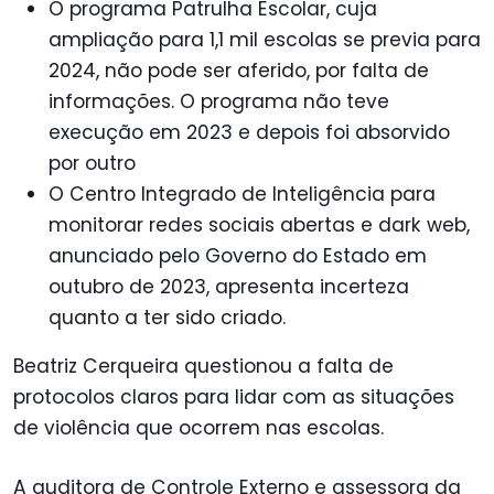
O programa Patrulha Escolar, cuja
ampliação para 1,1 mil escolas se previa para
2024, não pode ser aferido, por falta de
informações. O programa não teve
execução em 2023 e depois foi absorvido
por outro
O Centro Integrado de Inteligência para
monitorar redes sociais abertas e dark web,
anunciado pelo Governo do Estado em
outubro de 2023, apresenta incerteza
quanto a ter sido criado.
Beatriz Cerqueira questionou a falta de
protocolos claros para lidar com as situações
de violência que ocorrem nas escolas.
A auditora de Controle Externo e assessora da