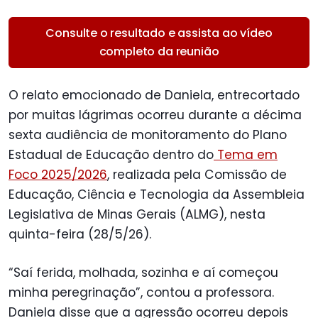
Consulte o resultado e assista ao vídeo
completo da reunião
O relato emocionado de Daniela, entrecortado
por muitas lágrimas ocorreu durante a décima
sexta audiência de monitoramento do Plano
Estadual de Educação dentro do
Tema em
Foco 2025/2026
, realizada pela Comissão de
Educação, Ciência e Tecnologia da Assembleia
Legislativa de Minas Gerais (ALMG), nesta
quinta-feira (28/5/26).
“Saí ferida, molhada, sozinha e aí começou
minha peregrinação”, contou a professora.
Daniela disse que a agressão ocorreu depois