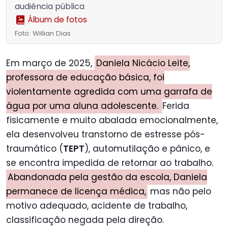
audiência pública
Álbum de fotos
Foto: Willian Dias
Em março de 2025,
Daniela Nicácio Leite,
professora de educação básica, foi
violentamente agredida com uma garrafa de
água por uma aluna adolescente.
Ferida
fisicamente e muito abalada emocionalmente,
ela desenvolveu transtorno de estresse pós-
traumático (
TEPT
), automutilação e pânico, e
se encontra impedida de retornar ao trabalho.
Abandonada pela gestão da escola, Daniela
permanece de licença médica,
mas não pelo
motivo adequado, acidente de trabalho,
classificação negada pela direção.