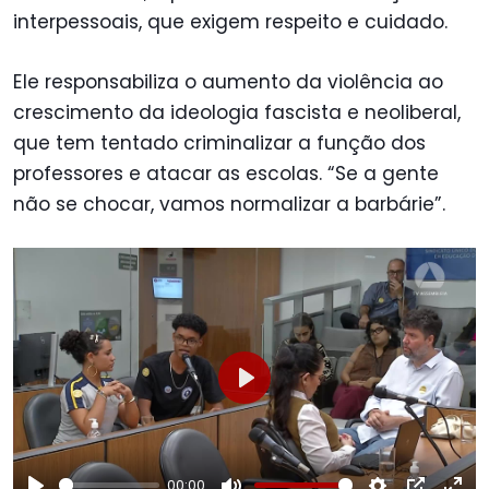
interpessoais, que exigem respeito e cuidado.
Ele responsabiliza o aumento da violência ao
crescimento da ideologia fascista e neoliberal,
que tem tentado criminalizar a função dos
professores e atacar as escolas. “Se a gente
não se chocar, vamos normalizar a barbárie”.
Play
00:00