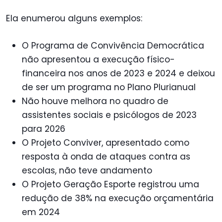
Ela enumerou alguns exemplos:
O Programa de Convivência Democrática
não apresentou a execução físico-
financeira nos anos de 2023 e 2024 e deixou
de ser um programa no Plano Plurianual
Não houve melhora no quadro de
assistentes sociais e psicólogos de 2023
para 2026
O Projeto Conviver, apresentado como
resposta à onda de ataques contra as
escolas, não teve andamento
O Projeto Geração Esporte registrou uma
redução de 38% na execução orçamentária
em 2024