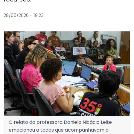
28/05/2026 - 19:23
O relato da professora Daniela Nicácio Leite
emocionou a todos que acompanhavam a