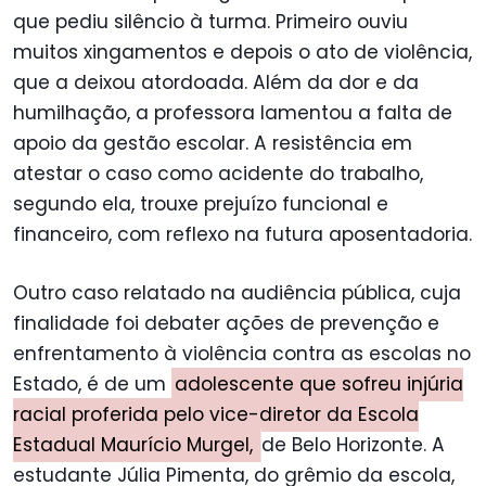
que pediu silêncio à turma. Primeiro ouviu
muitos xingamentos e depois o ato de violência,
que a deixou atordoada. Além da dor e da
humilhação, a professora lamentou a falta de
apoio da gestão escolar. A resistência em
atestar o caso como acidente do trabalho,
segundo ela, trouxe prejuízo funcional e
financeiro, com reflexo na futura aposentadoria.
Outro caso relatado na audiência pública, cuja
finalidade foi debater ações de prevenção e
enfrentamento à violência contra as escolas no
Estado, é de um
adolescente que sofreu injúria
racial proferida pelo vice-diretor da Escola
Estadual Maurício Murgel,
de Belo Horizonte. A
estudante Júlia Pimenta, do grêmio da escola,