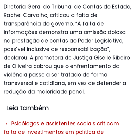
Diretoria Geral do Tribunal de Contas do Estado,
Rachel Carvalho, criticou a falta de
transparência do governo. “A falta de
informações demonstra uma omissão dolosa
na prestação de contas ao Poder Legislativo,
passível inclusive de responsabilização”,
declarou. A promotora de Justiça Giselle Ribeiro
de Oliveira cobrou que o enfrentamento da
violência passe a ser tratado de forma
transversal e cotidiana, em vez de defender a
redução da maioridade penal.
Leia também
Psicólogos e assistentes sociais criticam
falta de investimentos em política de