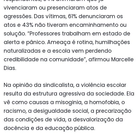
vivenciaram ou presenciaram atos de
agressões. Das vítimas, 61% denunciaram os
atos e 43% não tiveram encaminhamento ou
solução. “Professores trabalham em estado de
alerta e pânico. Ameaça é rotina, humilhações
naturalizadas e a escola vem perdendo
credibilidade na comunidade”, afirmou Marcelle
Dias.
Na opinião da sindicalista, a violência escolar
resulta da estrutura agressiva da sociedade. Ela
vê como causas a misoginia, a homofobia, o
racismo, a desigualdade social, a precarização
das condições de vida, a desvalorização da
docência e da educação pública.