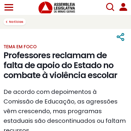
Notícias
TEMA EM FOCO
Professores reclamam de
falta de apoio do Estado no
combate à violência escolar
De acordo com depoimentos à
Comissão de Educação, as agressões
vêm crescendo, mas programas
estaduais são descontinuados ou faltam
recursos.