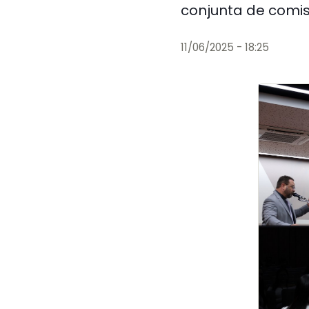
conjunta de comi
11/06/2025 - 18:25