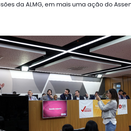
ssões da ALMG, em mais uma ação do Assemb