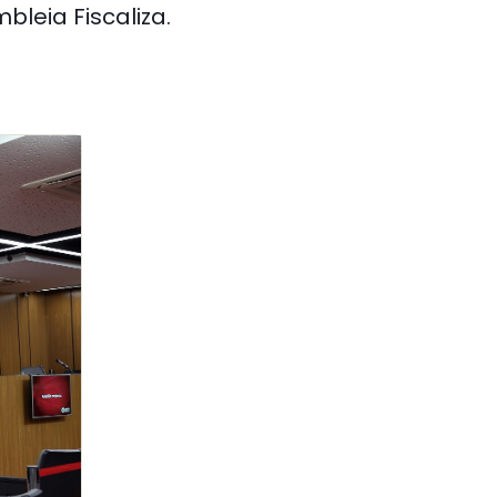
leia Fiscaliza.