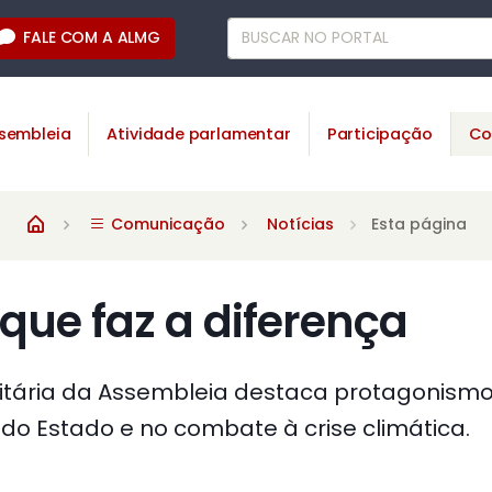
FALE COM A ALMG
sembleia
Atividade parlamentar
Participação
Co
Comunicação
Notícias
Esta página
 que faz a diferença
tária da Assembleia destaca protagonismo 
 do Estado e no combate à crise climática.