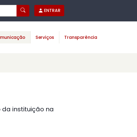
ENTRAR
municação
Serviços
Transparência
da instituição na