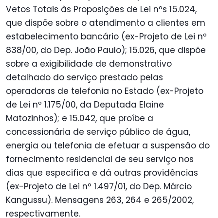
Vetos Totais às Proposições de Lei nºs 15.024,
que dispõe sobre o atendimento a clientes em
estabelecimento bancário (ex-Projeto de Lei nº
838/00, do Dep. João Paulo); 15.026, que dispõe
sobre a exigibilidade de demonstrativo
detalhado do serviço prestado pelas
operadoras de telefonia no Estado (ex-Projeto
de Lei nº 1.175/00, da Deputada Elaine
Matozinhos); e 15.042, que proíbe a
concessionária de serviço público de água,
energia ou telefonia de efetuar a suspensão do
fornecimento residencial de seu serviço nos
dias que especifica e dá outras providências
(ex-Projeto de Lei nº 1.497/01, do Dep. Márcio
Kangussu). Mensagens 263, 264 e 265/2002,
respectivamente.