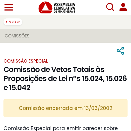
Voltar
COMISSÕES
COMISSÃO ESPECIAL
Comissão de Vetos Totais às
Proposições de Lei nºs 15.024, 15.026
e 15.042
Comissão encerrada em 13/03/2002
Comissão Especial para emitir parecer sobre