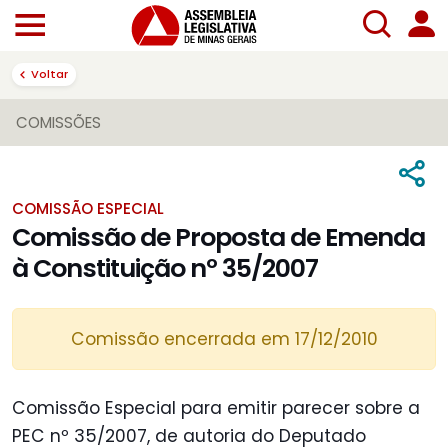
Voltar
COMISSÕES
COMISSÃO ESPECIAL
Comissão de Proposta de Emenda
à Constituição nº 35/2007
Comissão encerrada em 17/12/2010
Comissão Especial para emitir parecer sobre a
PEC nº 35/2007, de autoria do Deputado