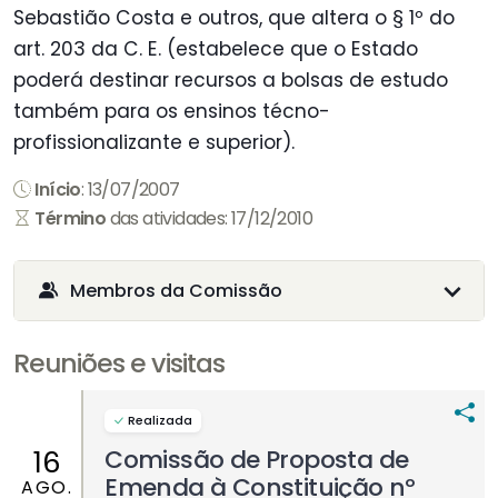
Sebastião Costa e outros, que altera o § 1º do
art. 203 da C. E. (estabelece que o Estado
poderá destinar recursos a bolsas de estudo
também para os ensinos técno-
profissionalizante e superior).
Início
: 13/07/2007
Término
das atividades: 17/12/2010
Membros da Comissão
Reuniões e visitas
Realizada
Comissão de Proposta de
16
Emenda à Constituição nº
AGO.