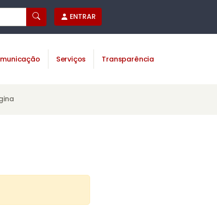
ENTRAR
municação
Serviços
Transparência
gina