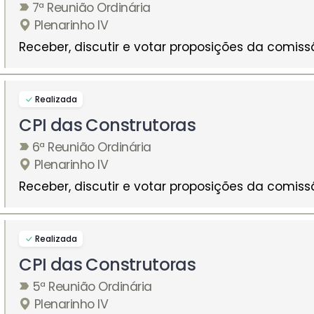
7ª Reunião Ordinária
Plenarinho IV
Receber, discutir e votar proposições da comiss
Realizada
CPI das Construtoras
6ª Reunião Ordinária
Plenarinho IV
Receber, discutir e votar proposições da comiss
Realizada
CPI das Construtoras
5ª Reunião Ordinária
Plenarinho IV