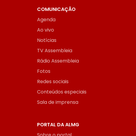
COMUNICAÇÃO
Agenda
Ao vivo
Notícias
TV Assembleia
Rádio Assembleia
Fotos
Redes sociais
Conteúdos especiais
Sala de imprensa
PORTAL DA ALMG
Sobre o portal