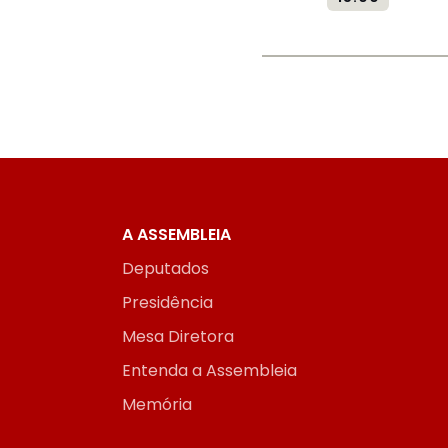
A ASSEMBLEIA
Deputados
Presidência
Mesa Diretora
Entenda a Assembleia
Memória