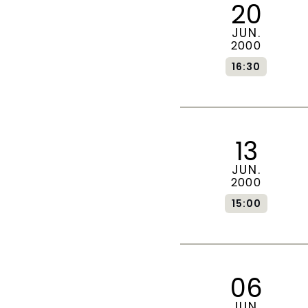
20
JUN.
2000
16:30
13
JUN.
2000
15:00
06
JUN.