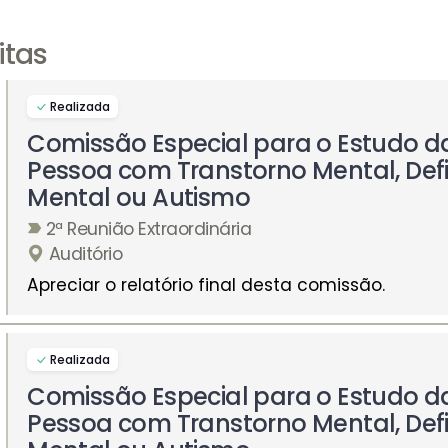
itas
Realizada
Comissão Especial para o Estudo d
Pessoa com Transtorno Mental, Defi
Mental ou Autismo
2ª Reunião Extraordinária
Auditório
Apreciar o relatório final desta comissão.
Realizada
Comissão Especial para o Estudo d
Pessoa com Transtorno Mental, Defi