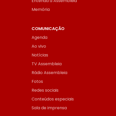
Entenda a Assembleia
Memória
COMUNICAÇÃO
Agenda
Ao vivo
Notícias
TV Assembleia
Rádio Assembleia
Fotos
Redes sociais
Conteúdos especiais
Sala de imprensa