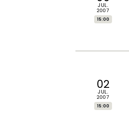
JUL.
2007
15:00
02
JUL.
2007
15:00