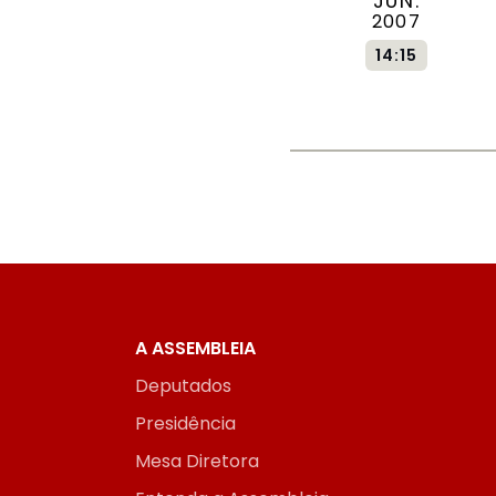
JUN.
2007
14:15
A ASSEMBLEIA
Deputados
Presidência
Mesa Diretora