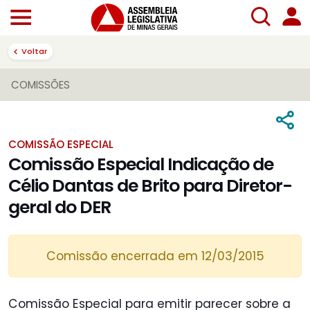
Voltar
COMISSÕES
COMISSÃO ESPECIAL
Comissão Especial Indicação de
Célio Dantas de Brito para Diretor-
geral do DER
Comissão encerrada em 12/03/2015
Comissão Especial para emitir parecer sobre a