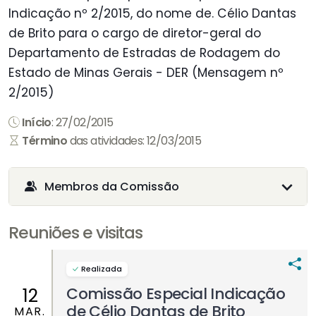
Indicação nº 2/2015, do nome de. Célio Dantas
de Brito para o cargo de diretor-geral do
Departamento de Estradas de Rodagem do
Estado de Minas Gerais - DER (Mensagem nº
2/2015)
Início
: 27/02/2015
Término
das atividades: 12/03/2015
Membros da Comissão
Reuniões e visitas
Realizada
Comissão Especial Indicação
12
de Célio Dantas de Brito
MAR.