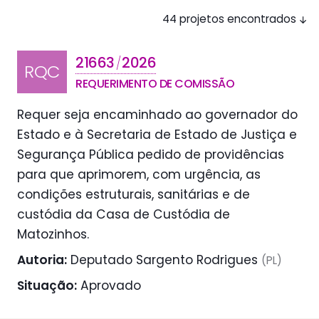
44 projetos encontrados
21663
2026
/
RQC
REQUERIMENTO DE COMISSÃO
Requer seja encaminhado ao governador do
Estado e à Secretaria de Estado de Justiça e
Segurança Pública pedido de providências
para que aprimorem, com urgência, as
condições estruturais, sanitárias e de
custódia da Casa de Custódia de
Matozinhos.
Autoria:
Deputado Sargento Rodrigues
(PL)
Situação:
Aprovado