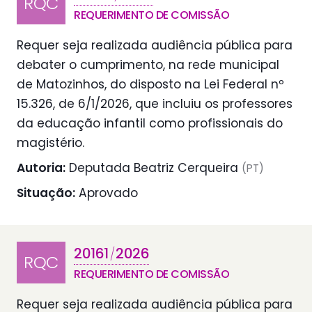
RQC
REQUERIMENTO DE COMISSÃO
Requer seja realizada audiência pública para
debater o cumprimento, na rede municipal
de Matozinhos, do disposto na Lei Federal nº
15.326, de 6/1/2026, que incluiu os professores
da educação infantil como profissionais do
magistério.
Autoria:
Deputada Beatriz Cerqueira
(PT)
Situação:
Aprovado
20161
2026
/
RQC
REQUERIMENTO DE COMISSÃO
Requer seja realizada audiência pública para