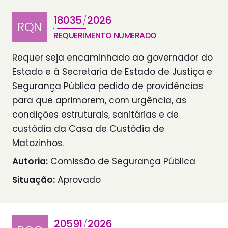
18035
2026
/
RQN
REQUERIMENTO NUMERADO
Requer seja encaminhado ao governador do
Estado e à Secretaria de Estado de Justiça e
Segurança Pública pedido de providências
para que aprimorem, com urgência, as
condições estruturais, sanitárias e de
custódia da Casa de Custódia de
Matozinhos.
Autoria:
Comissão de Segurança Pública
Situação:
Aprovado
20591
2026
/