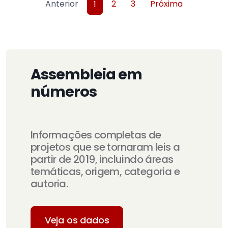
Anterior
2
3
Próxima
1
Assembleia em
números
Informações completas de
projetos que se tornaram leis a
partir de 2019, incluindo áreas
temáticas, origem, categoria e
autoria.
Veja os dados