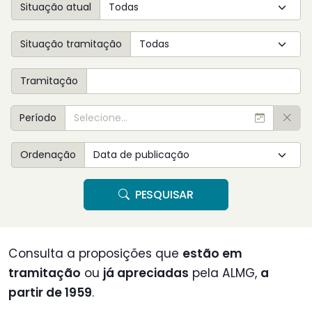
Situação atual
Situação tramitação
Tramitação
Período
Ordenação
PESQUISAR
Consulta a proposições que
estão em
tramitação
ou
já apreciadas
pela ALMG,
a
partir de 1959
.