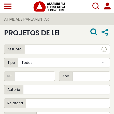
ATIVIDADE PARLAMENTAR
PROJETOS DE LEI
Assunto
Tipo
Nº
Ano
Autoria
Relatoria