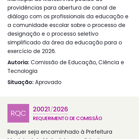
providências para abertura de canal de
diálogo com os profissionais da educação e
a comunidade escolar sobre o processo de
designação e o processo seletivo
simplificado da área da educação para o
exercício de 2026.
Autoria:
Comissão de Educação, Ciência e
Tecnologia
Situação:
Aprovado
20021
2026
/
RQC
REQUERIMENTO DE COMISSÃO
Requer seja encaminhado à Prefeitura