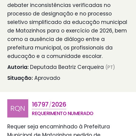
debater inconsistências verificadas no
processo de designação e no processo
seletivo simplificado da educação municipal
de Matozinhos para o exercício de 2026, bem
como a ausência de diálogo entre a
prefeitura municipal, os profissionais da
educação e a comunidade escolar.
Autoria:
Deputada Beatriz Cerqueira
(PT)
Situação:
Aprovado
16797
2026
/
RQN
REQUERIMENTO NUMERADO
Requer seja encaminhado à Prefeitura
Municipal de Matozinhos pedido de