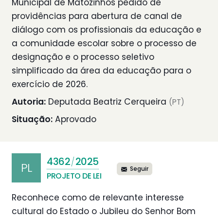
Municipal de Matozinhos pedido de
providências para abertura de canal de
diálogo com os profissionais da educação e
a comunidade escolar sobre o processo de
designação e o processo seletivo
simplificado da área da educação para o
exercício de 2026.
Autoria:
Deputada Beatriz Cerqueira
(PT)
Situação:
Aprovado
4362
2025
/
PL
Seguir
PROJETO DE LEI
Reconhece como de relevante interesse
cultural do Estado o Jubileu do Senhor Bom