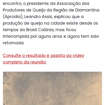
encontro, o presidente da Associação dos
Produtores de Queijo da Região de Diamantina
(Aprodia), Leandro Assis, explicou que a
produção de queijo na cidade existe desde os
tempos do Brasil Colônia, mas ficou
interrompida por aguns anos e agora tem sido
retomada.
Consulte o resultado e assista ao vídeo
completo da reunião
.