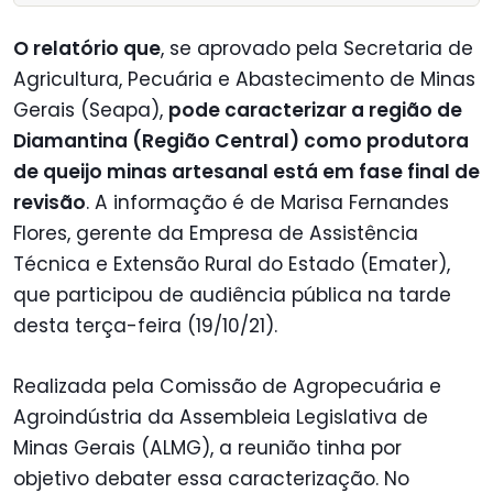
O relatório que
, se aprovado pela Secretaria de
Agricultura, Pecuária e Abastecimento de Minas
Gerais (Seapa),
pode caracterizar a região de
Diamantina (Região Central) como produtora
de queijo minas artesanal está em fase final de
revisão
. A informação é de Marisa Fernandes
Flores, gerente da Empresa de Assistência
Técnica e Extensão Rural do Estado (Emater),
que participou de audiência pública na tarde
desta terça-feira (19/10/21).
Realizada pela Comissão de Agropecuária e
Agroindústria da Assembleia Legislativa de
Minas Gerais (ALMG), a reunião tinha por
objetivo debater essa caracterização. No