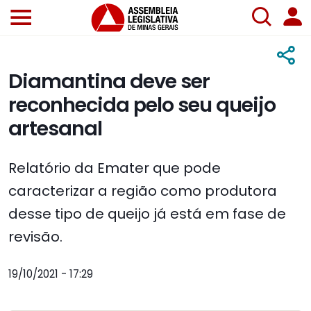
Diamantina deve ser
reconhecida pelo seu queijo
artesanal
Relatório da Emater que pode
caracterizar a região como produtora
desse tipo de queijo já está em fase de
revisão.
19/10/2021 - 17:29