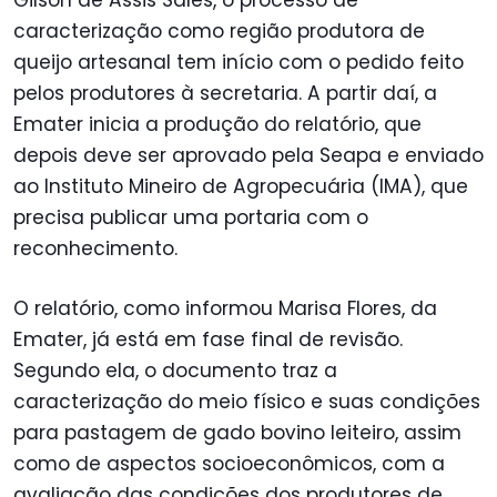
caracterização como região produtora de
queijo artesanal tem início com o pedido feito
pelos produtores à secretaria. A partir daí, a
Emater inicia a produção do relatório, que
depois deve ser aprovado pela Seapa e enviado
ao Instituto Mineiro de Agropecuária (IMA), que
precisa publicar uma portaria com o
reconhecimento.
O relatório, como informou Marisa Flores, da
Emater, já está em fase final de revisão.
Segundo ela, o documento traz a
caracterização do meio físico e suas condições
para pastagem de gado bovino leiteiro, assim
como de aspectos socioeconômicos, com a
avaliação das condições dos produtores de