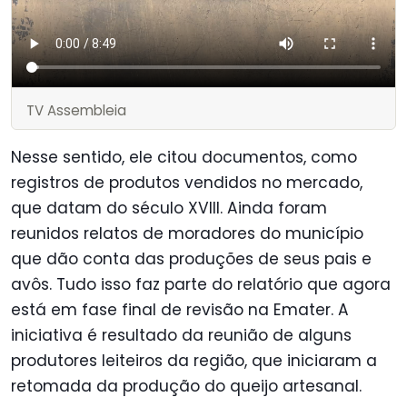
TV Assembleia
Nesse sentido, ele citou documentos, como
registros de produtos vendidos no mercado,
que datam do século XVIII. Ainda foram
reunidos relatos de moradores do município
que dão conta das produções de seus pais e
avôs. Tudo isso faz parte do relatório que agora
está em fase final de revisão na Emater. A
iniciativa é resultado da reunião de alguns
produtores leiteiros da região, que iniciaram a
retomada da produção do queijo artesanal.