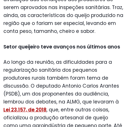
serem aprovados nas inspeções sanitárias. Traz,
ainda, as características do queijo produzido na
região que o fariam ser especial, levando em
conta peso, tamanho, cheiro e sabor.
Setor queijeiro teve avanços nos últimos anos
Ao longo da reunião, as dificuldades para a
regularização sanitária dos pequenos
produtores rurais também foram tema de
discussão. O deputado Antonio Carlos Arantes
(PSDB), um dos proponentes da audiência,
lembrou dos debates, na ALMG, que levaram à
Lei 23.157, de 2018
, que, entre outras coisas,
oficializou a produção artesanal de queijo
como uma agroindústria de pequeno porte. Até