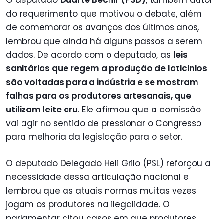
do requerimento que motivou o debate, além
de comemorar os avanços dos últimos anos,
lembrou que ainda há alguns passos a serem
dados. De acordo com o deputado, as
leis
sanitárias que regem a produção de laticinios
são voltadas para a indústria e se mostram
falhas para os produtores artesanais, que
utilizam leite cru
. Ele afirmou que a comissão
vai agir no sentido de pressionar o Congresso
para melhoria da legislação para o setor.
O deputado Delegado Heli Grilo (PSL) reforçou a
necessidade dessa articulação nacional e
lembrou que as atuais normas muitas vezes
jogam os produtores na ilegalidade. O
parlamentar citou casos em que produtores