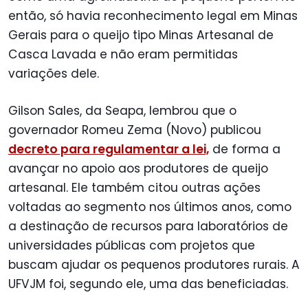
então, só havia reconhecimento legal em Minas
Gerais para o queijo tipo Minas Artesanal de
Casca Lavada e não eram permitidas
variações dele.
Gilson Sales, da Seapa, lembrou que o
governador Romeu Zema (Novo) publicou
decreto para regulamentar a lei,
de forma a
avançar no apoio aos produtores de queijo
artesanal. Ele também citou outras ações
voltadas ao segmento nos últimos anos, como
a destinação de recursos para laboratórios de
universidades públicas com projetos que
buscam ajudar os pequenos produtores rurais. A
UFVJM foi, segundo ele, uma das beneficiadas.