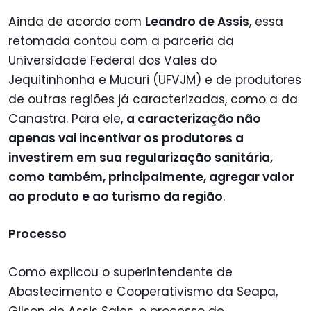
Ainda de acordo com
Leandro de Assis
, essa
retomada contou com a parceria da
Universidade Federal dos Vales do
Jequitinhonha e Mucuri (UFVJM) e de produtores
de outras regiões já caracterizadas, como a da
Canastra. Para ele,
a caracterização não
apenas vai incentivar os produtores a
investirem em sua regularização sanitária,
como também, principalmente, agregar valor
ao produto e ao turismo da região
.
Processo
Como explicou o superintendente de
Abastecimento e Cooperativismo da Seapa,
Gilson de Assis Sales, o processo de