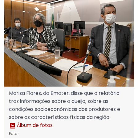
Marisa Flores, da Emater, disse que o relatório
traz informações sobre o queijo, sobre as
condições socioeconômicas dos produtores e
sobre as características físicas da região
Álbum de fotos
Foto: