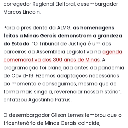
corregedor Regional Eleitoral, desembargador
Marcos Lincoln.
Para o presidente da ALMG,
as homenagens
feitas a Minas Gerais demonstram a grandeza
do Estado
. “O Tribunal de Justiça é um dos
parceiros da Assembleia Legislativa na
agenda
comemorativa dos 300 anos de Minas
. A
programação foi planejada antes da pandemia
de Covid-19. Fizemos adaptações necessárias
ao momento e conseguimos, mesmo que de
forma mais singela, reverenciar nossa história”,
enfatizou Agostinho Patrus.
O desembargador Gilson Lemes lembrou que o
tricentenário de Minas Gerais coincide,