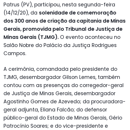
Patrus (PV), participou, nesta segunda-feira
(14/12/20), da
solenidade de comemoração
dos 300 anos de criação da capitania de Minas
Gerais, promovida pelo Tribunal de Justiça de
Minas Gerais (TJMG).
O evento aconteceu no
Salão Nobre do Palácio da Justiça Rodrigues
Campos.
A cerimônia, comandada pelo presidente do
TJMG, desembargador Gilson Lemes, também
contou com as presenças do corregedor-geral
de Justiça de Minas Gerais, desembargador
Agostinho Gomes de Azevedo; da procuradora-
geral adjunta, Eliana Falcão; do defensor
público-geral do Estado de Minas Gerais, Gério
Patrocínio Soares; e do vice-presidente e