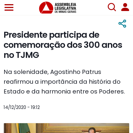
Presidente participa de
comemoração dos 300 anos
no TJMG
Na solenidade, Agostinho Patrus
reafirmou a importância da história do
Estado e da harmonia entre os Poderes.
14/12/2020 - 19:12