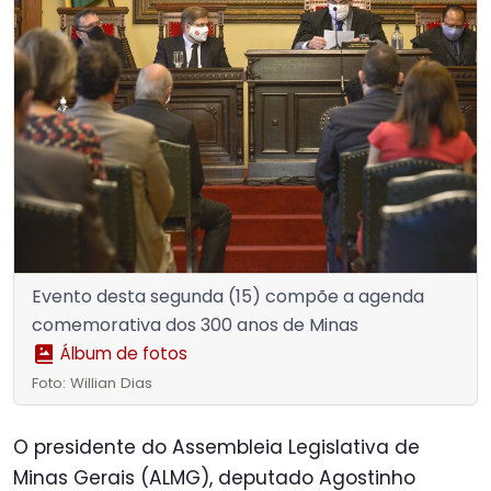
Evento desta segunda (15) compõe a agenda
comemorativa dos 300 anos de Minas
Álbum de fotos
Foto: Willian Dias
O presidente do Assembleia Legislativa de
Minas Gerais (ALMG), deputado Agostinho