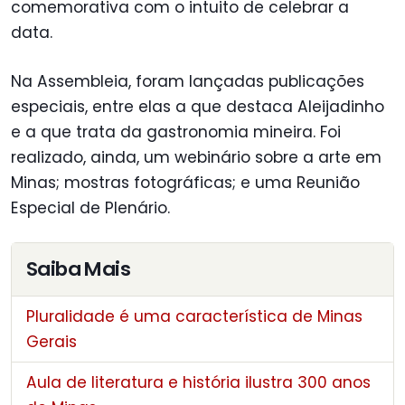
comemorativa com o intuito de celebrar a
data.
Na Assembleia, foram lançadas publicações
especiais, entre elas a que destaca Aleijadinho
e a que trata da gastronomia mineira. Foi
realizado, ainda, um webinário sobre a arte em
Minas; mostras fotográficas; e uma Reunião
Especial de Plenário.
Saiba Mais
Pluralidade é uma característica de Minas
Gerais
Aula de literatura e história ilustra 300 anos