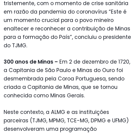
tristemente, com o momento de crise sanitária
em razão da pandemia do coronavírus “Este é
um momento crucial para o povo mineiro
enaltecer e reconhecer a contribuição de Minas
para a formação do País”, concluiu o presidente
do TJMG.
300 anos de Minas –
Em 2 de dezembro de 1720,
a Capitania de São Paulo e Minas do Ouro foi
desmembrada pela Coroa Portuguesa, sendo
criada a Capitania de Minas, que se tornou
conhecida como Minas Gerais.
Neste contexto, a ALMG e as instituições
parceiras (TJMG, MPMG, TCE-MG, DPMG e UFMG)
desenvolveram uma programação