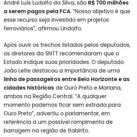
André Luís Ludolfo da Silva, são
R$ 700 milhões
a serem pagos pela FCA
. “Nosso objetivo é que
esse recurso seja investido em projetos
ferroviários”, afirmou Lindolfo.
Após ouvir os trechos listados pelos deputados,
os diretores da SNTT recomendaram que o
Estado indique suas prioridades. O deputado
João Leite destacou a importância de uma
linha de passageiros entre Belo Horizonte e as
cidades históricas
de Ouro Preto e Mariana,
ambas na Região Central. “A qualquer
momento podemos ficar sem estrada para
Ouro Preto”, advertiu o parlamentar, em
referência a um possível rompimento de
barragem na região de Itabirito.