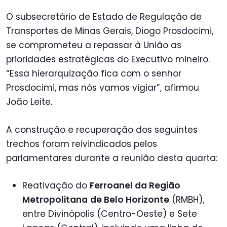
O subsecretário de Estado de Regulação de
Transportes de Minas Gerais, Diogo Prosdocimi,
se comprometeu a repassar à União as
prioridades estratégicas do Executivo mineiro.
“Essa hierarquização fica com o senhor
Prosdocimi, mas nós vamos vigiar”, afirmou
João Leite.
A construção e recuperação dos seguintes
trechos foram reivindicados pelos
parlamentares durante a reunião desta quarta:
Reativação do
Ferroanel da Região
Metropolitana
de Belo Horizonte
(RMBH),
entre Divinópolis (Centro-Oeste) e Sete