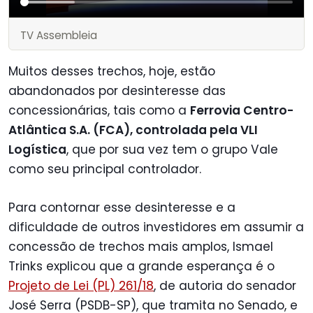
TV Assembleia
Muitos desses trechos, hoje, estão
abandonados por desinteresse das
concessionárias, tais como a
Ferrovia Centro-
Atlântica S.A. (FCA), controlada pela VLI
Logística
, que por sua vez tem o grupo Vale
como seu principal controlador.
Para contornar esse desinteresse e a
dificuldade de outros investidores em assumir a
concessão de trechos mais amplos, Ismael
Trinks explicou que a grande esperança é o
Projeto de Lei (PL) 261/18
, de autoria do senador
José Serra (PSDB-SP), que tramita no Senado, e