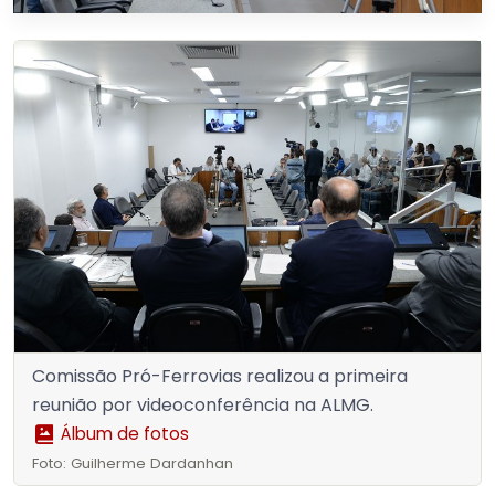
Comissão Pró-Ferrovias realizou a primeira
reunião por videoconferência na ALMG.
Álbum de fotos
Foto: Guilherme Dardanhan