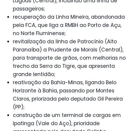
Lagoas (Central), incluindo uma linha de
passageiros;
recuperação da Linha Mineira, abandonada
pela FCA, que liga a RMBH ao Porto de Açu,
no Norte Fluminense;
revitalização da linha de Patrocínio (Alto
Paranaíba) a Prudente de Morais (Central),
para transporte de grãos, com melhorias no
trecho da Serra do Tigre, que apresenta
grande lentidão;
reativação da Bahia-Minas, ligando Belo
Horizonte à Bahia, passando por Montes
Claros, priorizada pelo deputado Gil Pereira
(PP);
construção de um terminal de cargas em
Ipatinga (Vale do Aço), prioridade