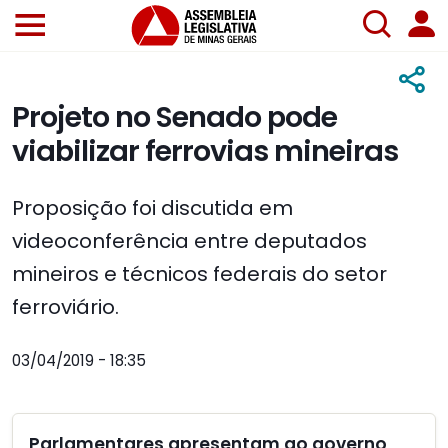
Projeto no Senado pode
viabilizar ferrovias mineiras
Proposição foi discutida em
videoconferência entre deputados
mineiros e técnicos federais do setor
ferroviário.
03/04/2019 - 18:35
Parlamentares apresentam ao governo