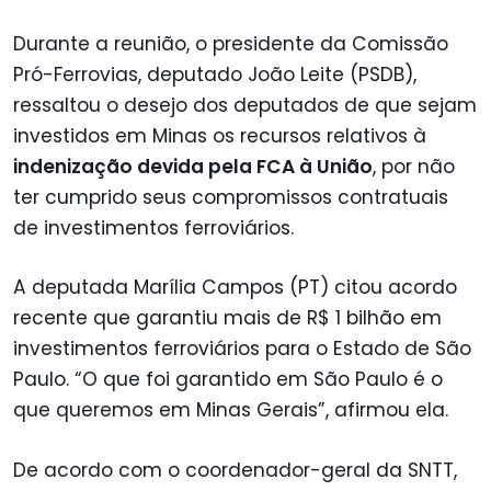
Durante a reunião, o presidente da Comissão
Pró-Ferrovias, deputado João Leite (PSDB),
ressaltou o desejo dos deputados de que sejam
investidos em Minas os recursos relativos à
indenização devida pela FCA à União
, por não
ter cumprido seus compromissos contratuais
de investimentos ferroviários.
A deputada Marília Campos (PT) citou acordo
recente que garantiu mais de R$ 1 bilhão em
investimentos ferroviários para o Estado de São
Paulo. “O que foi garantido em São Paulo é o
que queremos em Minas Gerais”, afirmou ela.
De acordo com o coordenador-geral da SNTT,