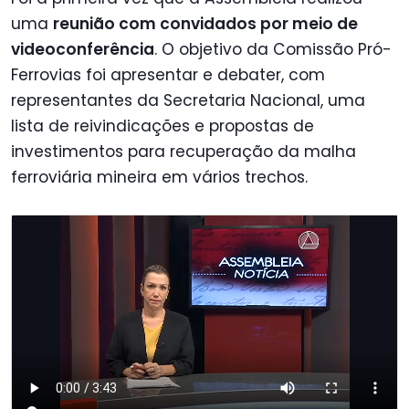
uma
reunião com convidados por meio de
videoconferência
. O objetivo da Comissão Pró-
Ferrovias foi apresentar e debater, com
representantes da Secretaria Nacional, uma
lista de reivindicações e propostas de
investimentos para recuperação da malha
ferroviária mineira em vários trechos.