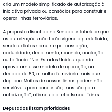
cria um modelo simplificado de autorização à
iniciativa privada ou consócios para construir e
operar linhas ferroviárias.
A proposta discutida no Senado estabelece que
as autorizações não terão vigência predefinida,
sendo extintas somente por cassação,
caducidade, decaimento, renúncia, anulação
ou falência. “Nos Estados Unidos, quando
aprovaram esse modelo de operação, na
década de 80, a malha ferroviária mais que
duplicou. Muitas de nossas linhas podem não
ser viáveis para concessão, mas são para
autorização”, afirmou o diretor Ismael Trinks.
Deputados listam prioridades