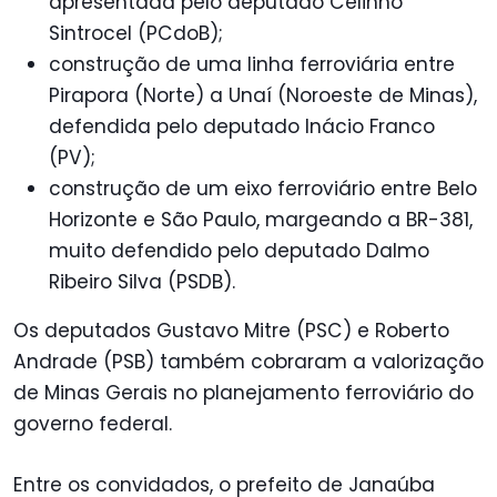
apresentada pelo deputado Celinho
Sintrocel (PCdoB);
construção de uma linha ferroviária entre
Pirapora (Norte) a Unaí (Noroeste de Minas),
defendida pelo deputado Inácio Franco
(PV);
construção de um eixo ferroviário entre Belo
Horizonte e São Paulo, margeando a BR-381,
muito defendido pelo deputado Dalmo
Ribeiro Silva (PSDB).
Os deputados Gustavo Mitre (PSC) e Roberto
Andrade (PSB) também cobraram a valorização
de Minas Gerais no planejamento ferroviário do
governo federal.
Entre os convidados, o prefeito de Janaúba