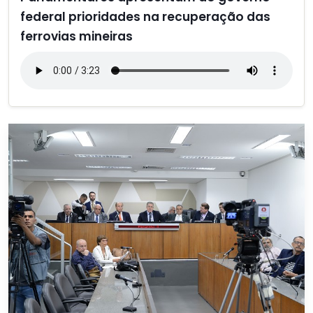
federal prioridades na recuperação das
ferrovias mineiras