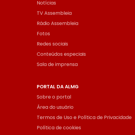
Notícias
TV Assembleia
Rádio Assembleia
Fotos
Redes sociais
Conteúdos especiais
Sala de imprensa
PORTAL DA ALMG
Sobre o portal
Área do usuário
Termos de Uso e Política de Privacidade
Política de cookies