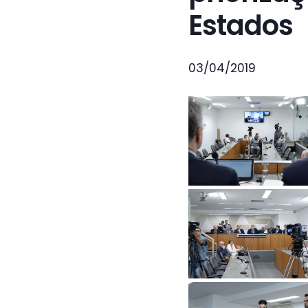
Estados
03/04/2019