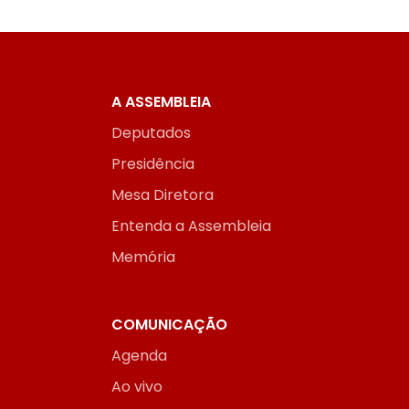
A ASSEMBLEIA
Deputados
Presidência
Mesa Diretora
Entenda a Assembleia
Memória
COMUNICAÇÃO
Agenda
Ao vivo