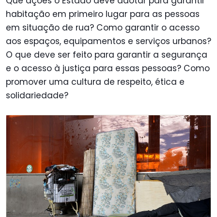
Que ações o Estado deve adotar para garantir
habitação em primeiro lugar para as pessoas
em situação de rua? Como garantir o acesso
aos espaços, equipamentos e serviços urbanos?
O que deve ser feito para garantir a segurança
e o acesso à justiça para essas pessoas? Como
promover uma cultura de respeito, ética e
solidariedade?