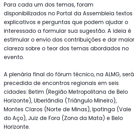
Para cada um dos temas, foram
disponibilizados no Portal da Assembleia textos
explicativos e perguntas que podem ajudar o
interessado a formular sua sugestão. A ideia é
estimular o envio das contribuições e dar maior
clareza sobre o teor dos temas abordados no
evento.
A plenária final do fórum técnico, na ALMG, será
precedida de encontros regionais em seis
cidades: Betim (Região Metropolitana de Belo
Horizonte), Uberlândia (Triângulo Mineiro),
Montes Claros (Norte de Minas), Ipatinga (Vale
do Aço), Juiz de Fora (Zona da Mata) e Belo
Horizonte.