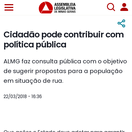
Cidadão pode contribuir com
política pública
ALMG faz consulta pública com o objetivo
de sugerir propostas para a população
em situação de rua.
22/03/2018 - 16:36