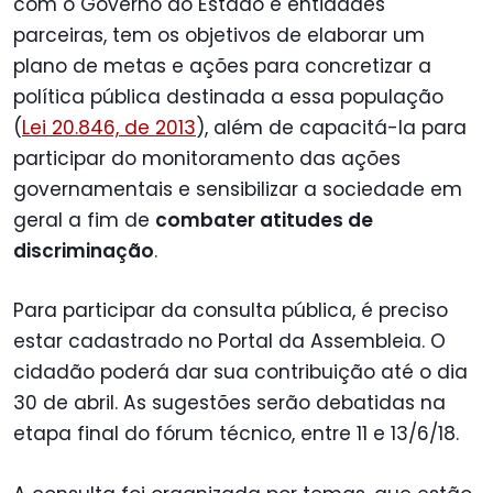
com o Governo do Estado e entidades
parceiras, tem os objetivos de elaborar um
plano de metas e ações para concretizar a
política pública destinada a essa população
(
Lei 20.846, de 2013
), além de capacitá-la para
participar do monitoramento das ações
governamentais e sensibilizar a sociedade em
geral a fim de
combater atitudes de
discriminação
.
Para participar da consulta pública, é preciso
estar cadastrado no Portal da Assembleia. O
cidadão poderá dar sua contribuição até o dia
30 de abril. As sugestões serão debatidas na
etapa final do fórum técnico, entre 11 e 13/6/18.