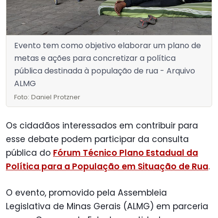
Evento tem como objetivo elaborar um plano de
metas e ações para concretizar a política
pública destinada à população de rua - Arquivo
ALMG
Foto: Daniel Protzner
Os cidadãos interessados em contribuir para
esse debate podem participar da
consulta
pública
do
Fórum Técnico Plano Estadual da
Política para a População em Situação de Rua
.
O evento, promovido pela Assembleia
Legislativa de Minas Gerais (ALMG) em parceria