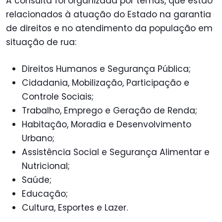
A consulta foi organizada por temas, que estão
relacionados à atuação do Estado na garantia
de direitos e no atendimento da população em
situação de rua:
Direitos Humanos e Segurança Pública;
Cidadania, Mobilização, Participação e
Controle Sociais;
Trabalho, Emprego e Geração de Renda;
Habitação, Moradia e Desenvolvimento
Urbano;
Assistência Social e Segurança Alimentar e
Nutricional;
Saúde;
Educação;
Cultura, Esportes e Lazer.