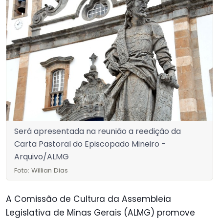
Será apresentada na reunião a reedição da
Carta Pastoral do Episcopado Mineiro -
Arquivo/ALMG
Foto: Willian Dias
A Comissão de Cultura da Assembleia
Legislativa de Minas Gerais (ALMG) promove