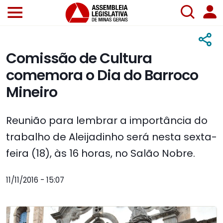
Comissão de Cultura
comemora o Dia do Barroco
Mineiro
Reunião para lembrar a importância do
trabalho de Aleijadinho será nesta sexta-
feira (18), às 16 horas, no Salão Nobre.
11/11/2016 - 15:07