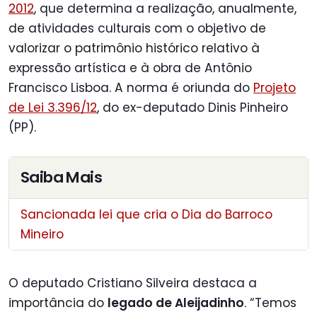
2012
, que determina a realização, anualmente,
de atividades culturais com o objetivo de
valorizar o patrimônio histórico relativo à
expressão artística e à obra de Antônio
Francisco Lisboa. A norma é oriunda do
Projeto
de Lei 3.396/12
, do ex-deputado Dinis Pinheiro
(PP).
Saiba Mais
Sancionada lei que cria o Dia do Barroco
Mineiro
O deputado Cristiano Silveira destaca a
importância do
legado de Aleijadinho
. “Temos