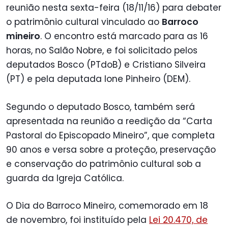
reunião nesta sexta-feira (18/11/16) para debater
o patrimônio cultural vinculado ao
Barroco
mineiro
. O encontro está marcado para as 16
horas, no Salão Nobre, e foi solicitado pelos
deputados Bosco (PTdoB) e Cristiano Silveira
(PT) e pela deputada Ione Pinheiro (DEM).
Segundo o deputado Bosco, também será
apresentada na reunião a reedição da “Carta
Pastoral do Episcopado Mineiro”, que completa
90 anos e versa sobre a proteção, preservação
e conservação do patrimônio cultural sob a
guarda da Igreja Católica.
O Dia do Barroco Mineiro, comemorado em 18
de novembro, foi instituído pela
Lei 20.470, de