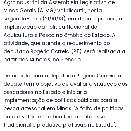
Agroindustrial da Assembleia Legislativa de
Minas Gerais (ALMG) vai discutir, nesta
segunda-feira (21/10/13), em debate público, a
implantação da Política Nacional de
Aquicultura e Pesca no âmbito do Estado. A
atividade, que atende a requerimento do
deputado Rogério Correia (PT), será realizada a
partir das 14 horas, no Plenário.
De acordo com o deputado Rogério Correia, o
debate tem o objetivo de avaliar a situação dos
pescadores no Estado e iniciar a
implementação de políticas públicas para a
pesca artesanal em Minas. "A falta de políticas
para o setor tem dificultado muito essa
tradicional e produtiva profissão no Estado",