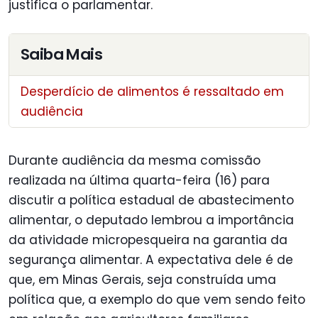
justifica o parlamentar.
Saiba Mais
Desperdício de alimentos é ressaltado em
audiência
Durante audiência da mesma comissão
realizada na última quarta-feira (16) para
discutir a política estadual de abastecimento
alimentar, o deputado lembrou a importância
da atividade micropesqueira na garantia da
segurança alimentar. A expectativa dele é de
que, em Minas Gerais, seja construída uma
política que, a exemplo do que vem sendo feito