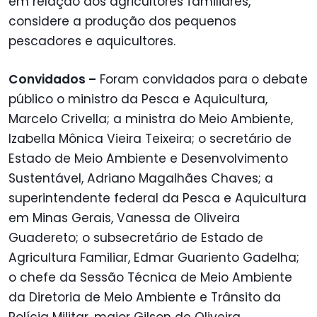
em relação aos agricultores familiares,
considere a produção dos pequenos
pescadores e aquicultores.
Convidados –
Foram convidados para o debate
público o ministro da Pesca e Aquicultura,
Marcelo Crivella; a ministra do Meio Ambiente,
Izabella Mônica Vieira Teixeira; o secretário de
Estado de Meio Ambiente e Desenvolvimento
Sustentável, Adriano Magalhães Chaves; a
superintendente federal da Pesca e Aquicultura
em Minas Gerais, Vanessa de Oliveira
Guadereto; o subsecretário de Estado de
Agricultura Familiar, Edmar Guariento Gadelha;
o chefe da Sessão Técnica de Meio Ambiente
da Diretoria de Meio Ambiente e Trânsito da