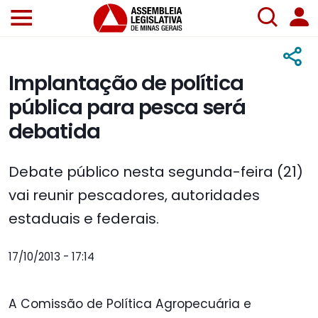
Implantação de política
pública para pesca será
debatida
Debate público nesta segunda-feira (21)
vai reunir pescadores, autoridades
estaduais e federais.
17/10/2013 - 17:14
A Comissão de Política Agropecuária e