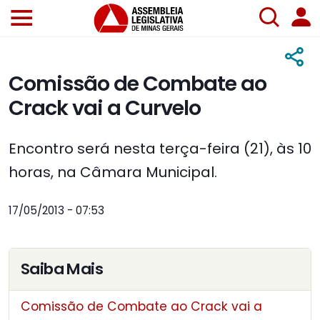
Comissão de Combate ao
Crack vai a Curvelo
Encontro será nesta terça-feira (21), às 10
horas, na Câmara Municipal.
17/05/2013 - 07:53
Saiba Mais
Comissão de Combate ao Crack vai a