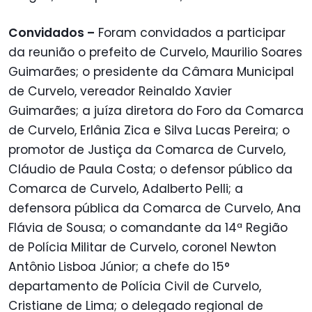
Convidados –
Foram convidados a participar
da reunião o prefeito de Curvelo, Maurilio Soares
Guimarães; o presidente da Câmara Municipal
de Curvelo, vereador Reinaldo Xavier
Guimarães; a juíza diretora do Foro da Comarca
de Curvelo, Erlânia Zica e Silva Lucas Pereira; o
promotor de Justiça da Comarca de Curvelo,
Cláudio de Paula Costa; o defensor público da
Comarca de Curvelo, Adalberto Pelli; a
defensora pública da Comarca de Curvelo, Ana
Flávia de Sousa; o comandante da 14ª Região
de Polícia Militar de Curvelo, coronel Newton
Antônio Lisboa Júnior; a chefe do 15°
departamento de Polícia Civil de Curvelo,
Cristiane de Lima; o delegado regional de