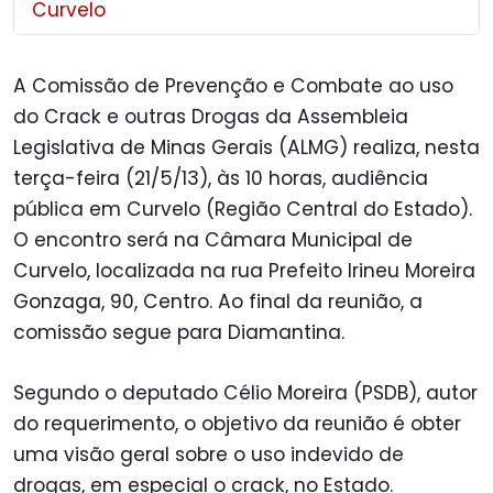
Curvelo
A Comissão de Prevenção e Combate ao uso
do Crack e outras Drogas da Assembleia
Legislativa de Minas Gerais (ALMG) realiza, nesta
terça-feira (21/5/13), às 10 horas, audiência
pública em Curvelo (Região Central do Estado).
O encontro será na Câmara Municipal de
Curvelo, localizada na rua Prefeito Irineu Moreira
Gonzaga, 90, Centro. Ao final da reunião, a
comissão segue para Diamantina.
Segundo o deputado Célio Moreira (PSDB), autor
do requerimento, o objetivo da reunião é obter
uma visão geral sobre o uso indevido de
drogas, em especial o crack, no Estado.