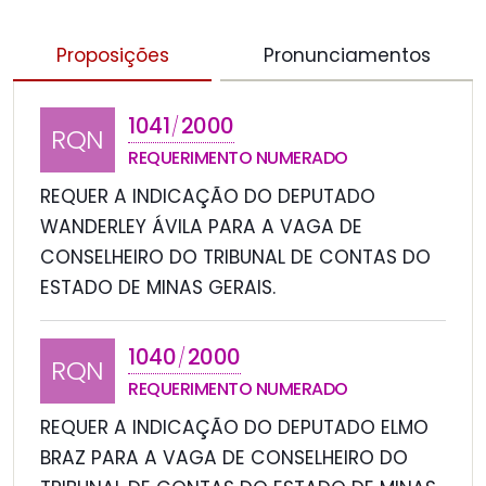
Proposições
Pronunciamentos
1041
2000
/
RQN
REQUERIMENTO NUMERADO
REQUER A INDICAÇÃO DO DEPUTADO
WANDERLEY ÁVILA PARA A VAGA DE
CONSELHEIRO DO TRIBUNAL DE CONTAS DO
ESTADO DE MINAS GERAIS.
1040
2000
/
RQN
REQUERIMENTO NUMERADO
REQUER A INDICAÇÃO DO DEPUTADO ELMO
BRAZ PARA A VAGA DE CONSELHEIRO DO