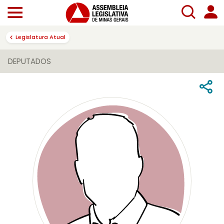
Legislatura Atual
DEPUTADOS