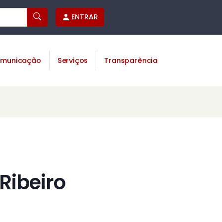
ENTRAR
municação
Serviços
Transparência
Ribeiro