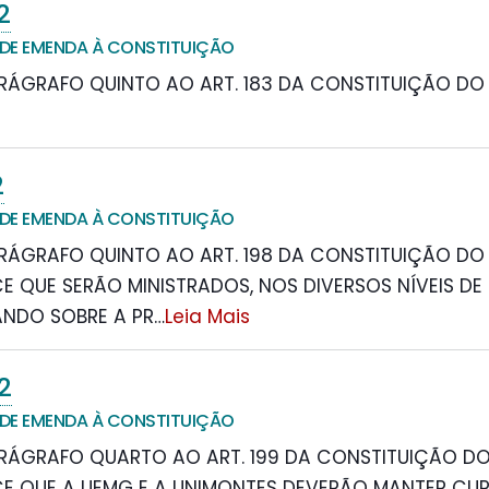
2
DE EMENDA À CONSTITUIÇÃO
ÁGRAFO QUINTO AO ART. 183 DA CONSTITUIÇÃO DO
2
DE EMENDA À CONSTITUIÇÃO
ÁGRAFO QUINTO AO ART. 198 DA CONSTITUIÇÃO DO
CE QUE SERÃO MINISTRADOS, NOS DIVERSOS NÍVEIS DE 
NDO SOBRE A PR
…
Leia Mais
2
DE EMENDA À CONSTITUIÇÃO
RÁGRAFO QUARTO AO ART. 199 DA CONSTITUIÇÃO DO
ECE QUE A UEMG E A UNIMONTES DEVERÃO MANTER CU