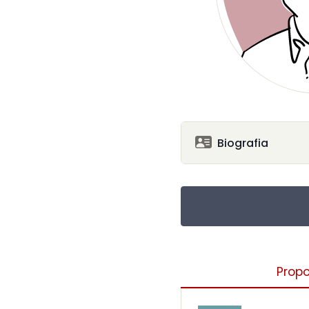
Biografia
Propo