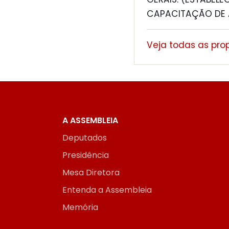
CAPACITAÇÃO DE 
Veja todas as pro
A ASSEMBLEIA
Deputados
Presidência
Mesa Diretora
Entenda a Assembleia
Memória