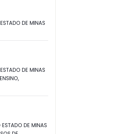
 ESTADO DE MINAS
 ESTADO DE MINAS
ENSINO,
 ESTADO DE MINAS
RSOS DE