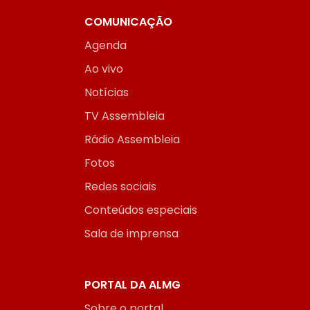
COMUNICAÇÃO
Agenda
Ao vivo
Notícias
TV Assembleia
Rádio Assembleia
Fotos
Redes sociais
Conteúdos especiais
Sala de imprensa
PORTAL DA ALMG
Sobre o portal