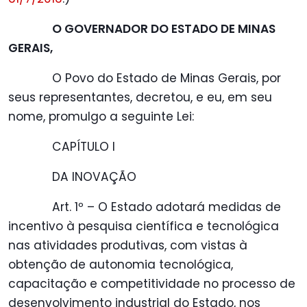
O GOVERNADOR DO ESTADO DE MINAS
GERAIS,
O Povo do Estado de Minas Gerais, por
seus representantes, decretou, e eu, em seu
nome, promulgo a seguinte Lei:
CAPÍTULO I
DA INOVAÇÃO
Art. 1º – O Estado adotará medidas de
incentivo à pesquisa científica e tecnológica
nas atividades produtivas, com vistas à
obtenção de autonomia tecnológica,
capacitação e competitividade no processo de
desenvolvimento industrial do Estado, nos