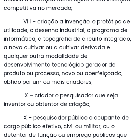
competitiva no mercado;
VIII – criação a invenção, o protótipo de
utilidade, o desenho industrial, o programa de
informática, a topografia de circuito integrado,
a nova cultivar ou a cultivar derivada e
qualquer outra modalidade de
desenvolvimento tecnológico gerador de
produto ou processo, novo ou aperfeiçoado,
obtido por um ou mais criadores;
IX – criador o pesquisador que seja
inventor ou obtentor de criação;
X – pesquisador público o ocupante de
cargo público efetivo, civil ou militar, ou o
detentor de função ou emprego públicos que