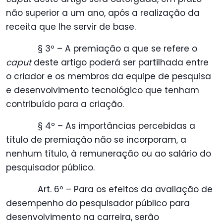
não superior a um ano, após a realização da
receita que lhe servir de base.
§ 3º – A premiação a que se refere o
caput
deste artigo poderá ser partilhada entre
o criador e os membros da equipe de pesquisa
e desenvolvimento tecnológico que tenham
contribuído para a criação.
§ 4º – As importâncias percebidas a
título de premiação não se incorporam, a
nenhum título, à remuneração ou ao salário do
pesquisador público.
Art. 6º – Para os efeitos da avaliação de
desempenho do pesquisador público para
desenvolvimento na carreira, serão