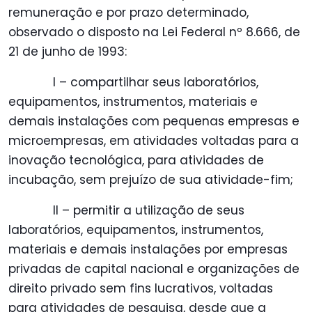
remuneração e por prazo determinado,
observado o disposto na Lei Federal nº 8.666, de
21 de junho de 1993:
I – compartilhar seus laboratórios,
equipamentos, instrumentos, materiais e
demais instalações com pequenas empresas e
microempresas, em atividades voltadas para a
inovação tecnológica, para atividades de
incubação, sem prejuízo de sua atividade-fim;
II – permitir a utilização de seus
laboratórios, equipamentos, instrumentos,
materiais e demais instalações por empresas
privadas de capital nacional e organizações de
direito privado sem fins lucrativos, voltadas
para atividades de pesquisa, desde que a