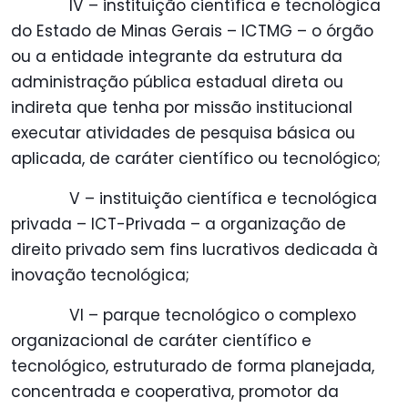
IV – instituição científica e tecnológica
do Estado de Minas Gerais – ICTMG – o órgão
ou a entidade integrante da estrutura da
administração pública estadual direta ou
indireta que tenha por missão institucional
executar atividades de pesquisa básica ou
aplicada, de caráter científico ou tecnológico;
V – instituição científica e tecnológica
privada – ICT-Privada – a organização de
direito privado sem fins lucrativos dedicada à
inovação tecnológica;
VI – parque tecnológico o complexo
organizacional de caráter científico e
tecnológico, estruturado de forma planejada,
concentrada e cooperativa, promotor da