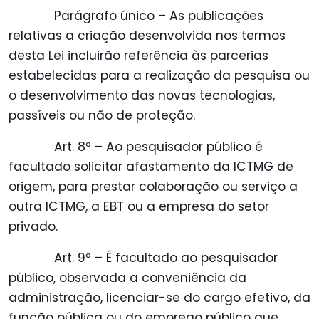
Parágrafo único – As publicações
relativas a criação desenvolvida nos termos
desta Lei incluirão referência às parcerias
estabelecidas para a realização da pesquisa ou
o desenvolvimento das novas tecnologias,
passíveis ou não de proteção.
Art. 8º – Ao pesquisador público é
facultado solicitar afastamento da ICTMG de
origem, para prestar colaboração ou serviço a
outra ICTMG, a EBT ou a empresa do setor
privado.
Art. 9º – É facultado ao pesquisador
público, observada a conveniência da
administração, licenciar-se do cargo efetivo, da
função pública ou do emprego público que