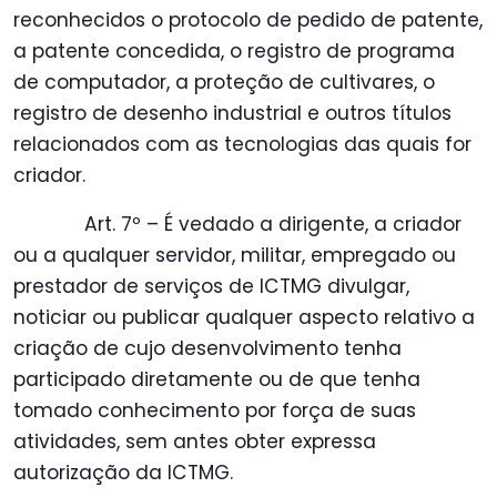
reconhecidos o protocolo de pedido de patente,
a patente concedida, o registro de programa
de computador, a proteção de cultivares, o
registro de desenho industrial e outros títulos
relacionados com as tecnologias das quais for
criador.
Art. 7º – É vedado a dirigente, a criador
ou a qualquer servidor, militar, empregado ou
prestador de serviços de ICTMG divulgar,
noticiar ou publicar qualquer aspecto relativo a
criação de cujo desenvolvimento tenha
participado diretamente ou de que tenha
tomado conhecimento por força de suas
atividades, sem antes obter expressa
autorização da ICTMG.