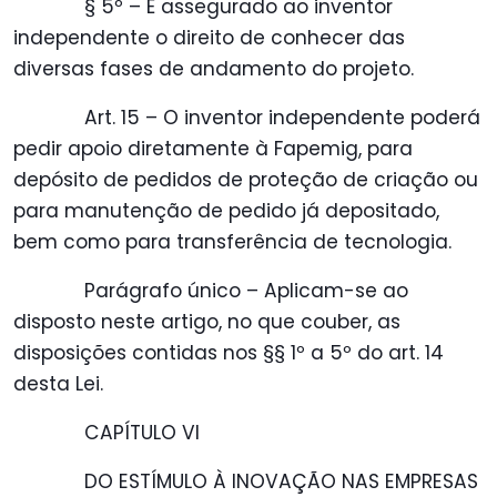
§ 5º – É assegurado ao inventor
independente o direito de conhecer das
diversas fases de andamento do projeto.
Art. 15 – O inventor independente poderá
pedir apoio diretamente à Fapemig, para
depósito de pedidos de proteção de criação ou
para manutenção de pedido já depositado,
bem como para transferência de tecnologia.
Parágrafo único – Aplicam-se ao
disposto neste artigo, no que couber, as
disposições contidas nos §§ 1º a 5º do art. 14
desta Lei.
CAPÍTULO VI
DO ESTÍMULO À INOVAÇÃO NAS EMPRESAS