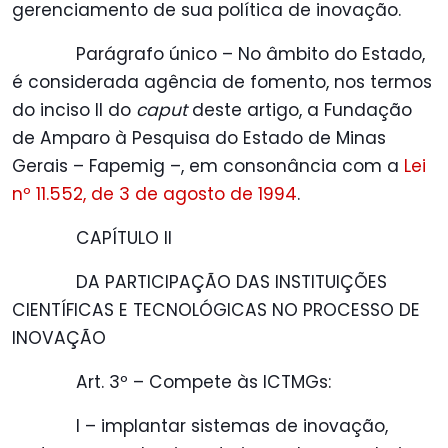
gerenciamento de sua política de inovação.
Parágrafo único – No âmbito do Estado,
é considerada agência de fomento, nos termos
do inciso II do
caput
deste artigo, a Fundação
de Amparo à Pesquisa do Estado de Minas
Gerais – Fapemig –, em consonância com a
Lei
nº 11.552, de 3 de agosto de 1994
.
CAPÍTULO II
DA PARTICIPAÇÃO DAS INSTITUIÇÕES
CIENTÍFICAS E TECNOLÓGICAS NO PROCESSO DE
INOVAÇÃO
Art. 3º – Compete às ICTMGs:
I – implantar sistemas de inovação,