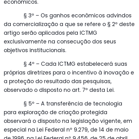
econômicos.
§ 3º – Os ganhos econômicos advindos
da comercialização a que se refere o § 2º deste
artigo serão aplicados pela ICTMG
exclusivamente na consecução dos seus
objetivos institucionais.
§ 4º – Cada ICTMG estabelecerá suas
próprias diretrizes para o incentivo à inovação e
a proteção do resultado das pesquisas,
observado o disposto no art. 7º desta Lei.
§ 5º – A transferência de tecnologia
para exploração de criação protegida
observará o disposto na legislação vigente, em
especial na Lei Federal nº 9.279, de 14 de maio
de 1996, na Lei Federal nº 9.456, de 25 de abril