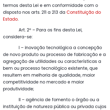
termos desta Lei e em conformidade com o
disposto nos arts. 211 a 213 da
Constituição do
Estado
.
Art. 2º – Para os fins desta Lei,
considera-se:
I – inovação tecnológica a concepção
de novo produto ou processo de fabricação e a
agregação de utilidades ou características a
bem ou processo tecnológico existente, que
resultem em melhoria de qualidade, maior
competitividade no mercado e maior
produtividade;
II – agência de fomento o órgão ou a
instituição de natureza pública ou privada cujos