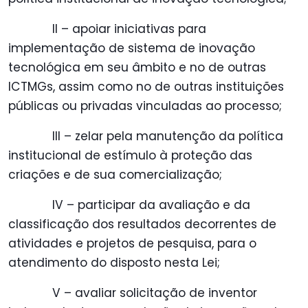
II – apoiar iniciativas para
implementação de sistema de inovação
tecnológica em seu âmbito e no de outras
ICTMGs, assim como no de outras instituições
públicas ou privadas vinculadas ao processo;
III – zelar pela manutenção da política
institucional de estímulo à proteção das
criações e de sua comercialização;
IV – participar da avaliação e da
classificação dos resultados decorrentes de
atividades e projetos de pesquisa, para o
atendimento do disposto nesta Lei;
V – avaliar solicitação de inventor