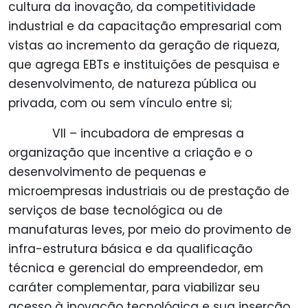
cultura da inovação, da competitividade
industrial e da capacitação empresarial com
vistas ao incremento da geração de riqueza,
que agrega EBTs e instituições de pesquisa e
desenvolvimento, de natureza pública ou
privada, com ou sem vínculo entre si;
VII – incubadora de empresas a
organização que incentive a criação e o
desenvolvimento de pequenas e
microempresas industriais ou de prestação de
serviços de base tecnológica ou de
manufaturas leves, por meio do provimento de
infra-estrutura básica e da qualificação
técnica e gerencial do empreendedor, em
caráter complementar, para viabilizar seu
acesso à inovação tecnológica e sua inserção