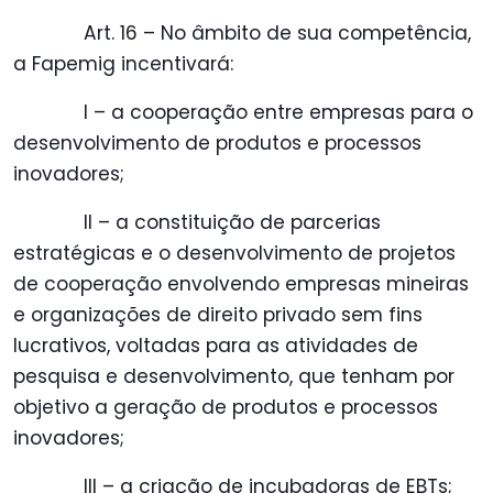
Art. 16 – No âmbito de sua competência,
a Fapemig incentivará:
I – a cooperação entre empresas para o
desenvolvimento de produtos e processos
inovadores;
II – a constituição de parcerias
estratégicas e o desenvolvimento de projetos
de cooperação envolvendo empresas mineiras
e organizações de direito privado sem fins
lucrativos, voltadas para as atividades de
pesquisa e desenvolvimento, que tenham por
objetivo a geração de produtos e processos
inovadores;
III – a criação de incubadoras de EBTs;