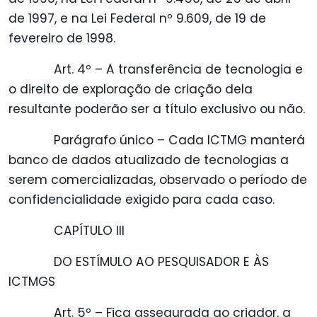
de 1997, e na Lei Federal nº 9.609, de 19 de
fevereiro de 1998.
Art. 4º – A transferência de tecnologia e
o direito de exploração de criação dela
resultante poderão ser a título exclusivo ou não.
Parágrafo único – Cada ICTMG manterá
banco de dados atualizado de tecnologias a
serem comercializadas, observado o período de
confidencialidade exigido para cada caso.
CAPÍTULO III
DO ESTÍMULO AO PESQUISADOR E ÀS
ICTMGS
Art. 5º – Fica assegurada ao criador, a