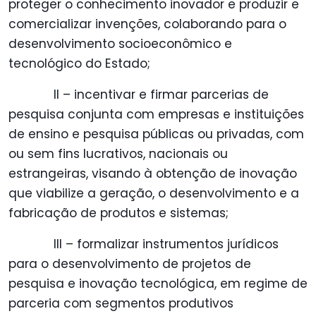
proteger o conhecimento inovador e produzir e
comercializar invenções, colaborando para o
desenvolvimento socioeconômico e
tecnológico do Estado;
II – incentivar e firmar parcerias de
pesquisa conjunta com empresas e instituições
de ensino e pesquisa públicas ou privadas, com
ou sem fins lucrativos, nacionais ou
estrangeiras, visando à obtenção de inovação
que viabilize a geração, o desenvolvimento e a
fabricação de produtos e sistemas;
III – formalizar instrumentos jurídicos
para o desenvolvimento de projetos de
pesquisa e inovação tecnológica, em regime de
parceria com segmentos produtivos