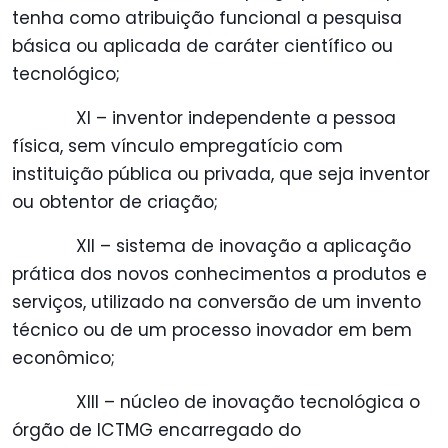
tenha como atribuição funcional a pesquisa
básica ou aplicada de caráter científico ou
tecnológico;
XI – inventor independente a pessoa
física, sem vínculo empregatício com
instituição pública ou privada, que seja inventor
ou obtentor de criação;
XII – sistema de inovação a aplicação
prática dos novos conhecimentos a produtos e
serviços, utilizado na conversão de um invento
técnico ou de um processo inovador em bem
econômico;
XIII – núcleo de inovação tecnológica o
órgão de ICTMG encarregado do