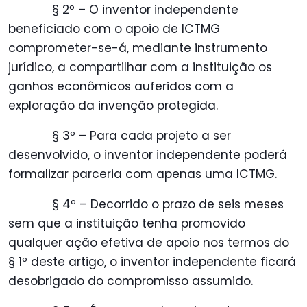
§ 2º – O inventor independente
beneficiado com o apoio de ICTMG
comprometer-se-á, mediante instrumento
jurídico, a compartilhar com a instituição os
ganhos econômicos auferidos com a
exploração da invenção protegida.
§ 3º – Para cada projeto a ser
desenvolvido, o inventor independente poderá
formalizar parceria com apenas uma ICTMG.
§ 4º – Decorrido o prazo de seis meses
sem que a instituição tenha promovido
qualquer ação efetiva de apoio nos termos do
§ 1º deste artigo, o inventor independente ficará
desobrigado do compromisso assumido.