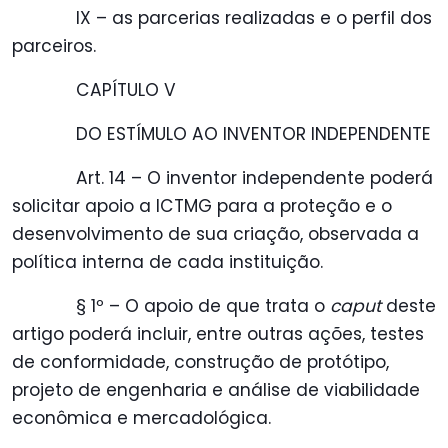
IX – as parcerias realizadas e o perfil dos
parceiros.
CAPÍTULO V
DO ESTÍMULO AO INVENTOR INDEPENDENTE
Art. 14 – O inventor independente poderá
solicitar apoio a ICTMG para a proteção e o
desenvolvimento de sua criação, observada a
política interna de cada instituição.
§ 1º – O apoio de que trata o
caput
deste
artigo poderá incluir, entre outras ações, testes
de conformidade, construção de protótipo,
projeto de engenharia e análise de viabilidade
econômica e mercadológica.