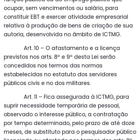
ocupar, sem vencimentos ou salário, para
constituir EBT e exercer atividade empresarial
relativa à produção de bens de criação de sua
autoria, desenvolvida no âmbito de ICTMG.
Art. 10 – O afastamento e a licença
previstos nos arts. 8º e 9º desta Lei serão
concedidos nos termos das normas
estabelecidas no estatuto dos servidores
públicos civis e no dos militares.
Art. 11 – Fica assegurada à ICTMG, para
suprir necessidade temporária de pessoal,
observado o interesse público, a contratação
por tempo determinado, pelo prazo de até doze
meses, de substituto para o pesquisador público