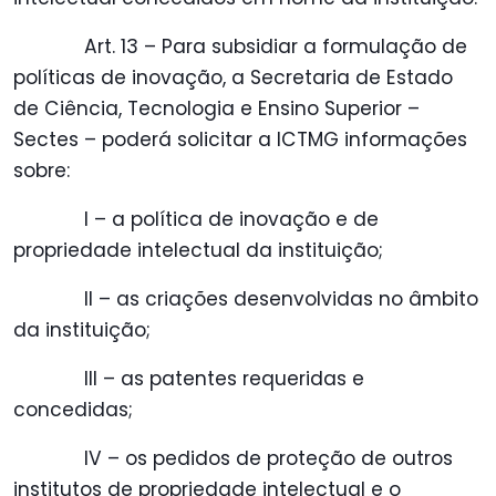
Art. 13 – Para subsidiar a formulação de
políticas de inovação, a Secretaria de Estado
de Ciência, Tecnologia e Ensino Superior –
Sectes – poderá solicitar a ICTMG informações
sobre:
I – a política de inovação e de
propriedade intelectual da instituição;
II – as criações desenvolvidas no âmbito
da instituição;
III – as patentes requeridas e
concedidas;
IV – os pedidos de proteção de outros
institutos de propriedade intelectual e o