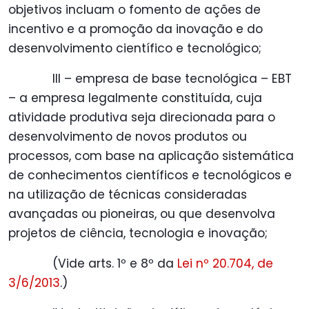
objetivos incluam o fomento de ações de
incentivo e a promoção da inovação e do
desenvolvimento científico e tecnológico;
III – empresa de base tecnológica – EBT
– a empresa legalmente constituída, cuja
atividade produtiva seja direcionada para o
desenvolvimento de novos produtos ou
processos, com base na aplicação sistemática
de conhecimentos científicos e tecnológicos e
na utilização de técnicas consideradas
avançadas ou pioneiras, ou que desenvolva
projetos de ciência, tecnologia e inovação;
(Vide arts. 1º e 8º da
Lei nº 20.704, de
3/6/2013
.)