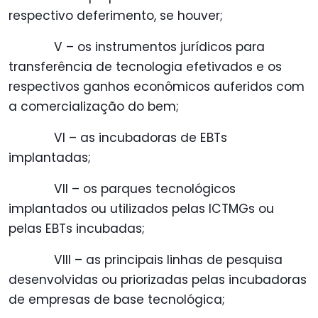
respectivo deferimento, se houver;
V – os instrumentos jurídicos para
transferência de tecnologia efetivados e os
respectivos ganhos econômicos auferidos com
a comercialização do bem;
VI – as incubadoras de EBTs
implantadas;
VII – os parques tecnológicos
implantados ou utilizados pelas ICTMGs ou
pelas EBTs incubadas;
VIII – as principais linhas de pesquisa
desenvolvidas ou priorizadas pelas incubadoras
de empresas de base tecnológica;