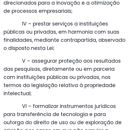
direcionados para a inovação e a otimização
de processos empresariais;
IV – prestar serviços a instituições
públicas ou privadas, em harmonia com suas
finalidades, mediante contrapartida, observado
o disposto nesta Lei;
V – assegurar proteção aos resultados
das pesquisas, diretamente ou em parceria
com instituições públicas ou privadas, nos
termos da legislação relativa à propriedade
intelectual;
VI – formalizar instrumentos jurídicos
para transferência de tecnologia e para
outorga do direito de uso ou de exploração de