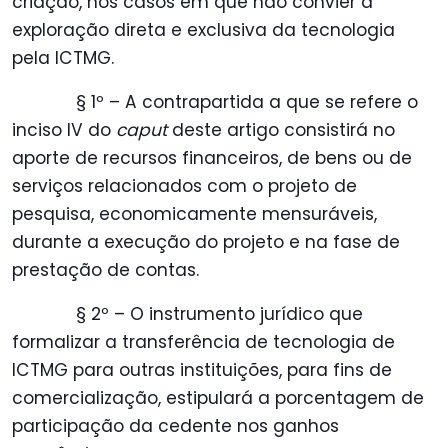
criação, nos casos em que não convier a
exploração direta e exclusiva da tecnologia
pela ICTMG.
§ 1º – A contrapartida a que se refere o
inciso IV do
caput
deste artigo consistirá no
aporte de recursos financeiros, de bens ou de
serviços relacionados com o projeto de
pesquisa, economicamente mensuráveis,
durante a execução do projeto e na fase de
prestação de contas.
§ 2º – O instrumento jurídico que
formalizar a transferência de tecnologia de
ICTMG para outras instituições, para fins de
comercialização, estipulará a porcentagem de
participação da cedente nos ganhos