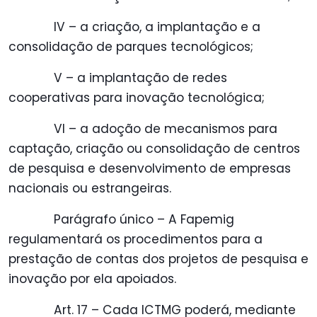
IV – a criação, a implantação e a
consolidação de parques tecnológicos;
V – a implantação de redes
cooperativas para inovação tecnológica;
VI – a adoção de mecanismos para
captação, criação ou consolidação de centros
de pesquisa e desenvolvimento de empresas
nacionais ou estrangeiras.
Parágrafo único – A Fapemig
regulamentará os procedimentos para a
prestação de contas dos projetos de pesquisa e
inovação por ela apoiados.
Art. 17 – Cada ICTMG poderá, mediante