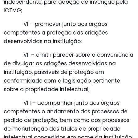
independente, para adoção de invenção pela
ICTMG;
VI – promover junto aos órgãos
competentes a proteção das criações
desenvolvidas na instituição;
VII – emitir parecer sobre a conveniência
de divulgar as criações desenvolvidas na
instituição, passíveis de proteção em
conformidade com a legislação pertinente
sobre a propriedade intelectual;
VIII – acompanhar junto aos órgãos
competentes o andamento dos processos de
pedido de proteção, bem como dos processos
de manutenção dos títulos de propriedade
intelectual concedidos em nome da instituição.