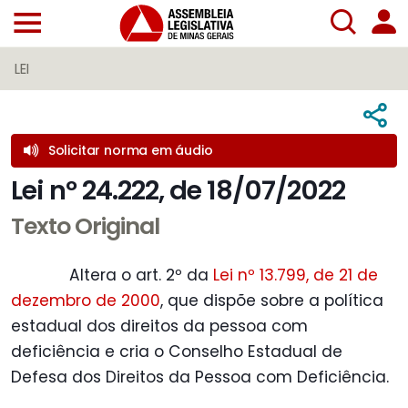
LEI
Solicitar norma em áudio
Lei nº 24.222, de 18/07/2022
Texto Original
Altera o art. 2º da
Lei nº 13.799, de 21 de
dezembro de 2000
, que dispõe sobre a política
estadual dos direitos da pessoa com
deficiência e cria o Conselho Estadual de
Defesa dos Direitos da Pessoa com Deficiência.