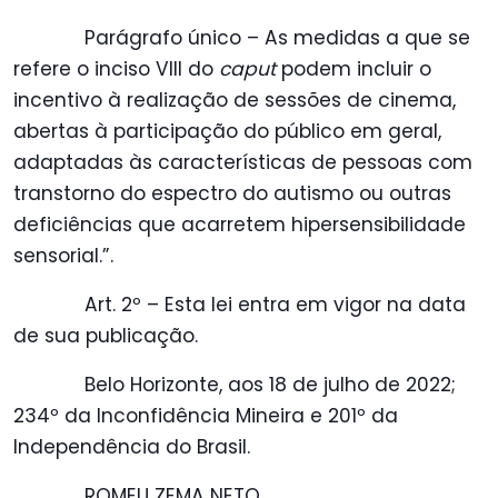
Parágrafo único – As medidas a que se
refere o inciso VIII do
caput
podem incluir o
incentivo à realização de sessões de cinema,
abertas à participação do público em geral,
adaptadas às características de pessoas com
transtorno do espectro do autismo ou outras
deficiências que acarretem hipersensibilidade
sensorial.”.
Art. 2º – Esta lei entra em vigor na data
de sua publicação.
Belo Horizonte, aos 18 de julho de 2022;
234º da Inconfidência Mineira e 201º da
Independência do Brasil.
ROMEU ZEMA NETO