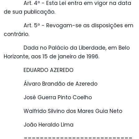
Art. 4º - Esta Lei entra em vigor na data
de sua publicação.
Art. 5º - Revogam-se as disposições em
contrário.
Dada no Palácio da Liberdade, em Belo
Horizonte, aos 15 de janeiro de 1996.
EDUARDO AZEREDO
Álvaro Brandão de Azeredo
José Guerra Pinto Coelho
Walfrido Silvino dos Mares Guia Neto
João Heraldo Lima
===========================