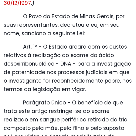
30/12/1997
.)
O Povo do Estado de Minas Gerais, por
seus representantes, decretou e eu, em seu
nome, sanciono a seguinte Lei:
Art. 1º - O Estado arcará com os custos
relativos à realização do exame do ácido
desoxirribonucléico - DNA - para a investigação
de paternidade nos processos judiciais em que
o investigante for reconhecidamente pobre, nos
termos da legislação em vigor.
Parágrafo único - O benefício de que
trata este artigo restringe-se ao exame
realizado em sangue periférico retirado do trio
composto pela mãe, pelo filho e pelo suposto