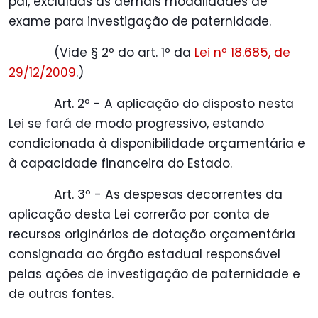
pai, excluídas as demais modalidades de
exame para investigação de paternidade.
(Vide § 2º do art. 1º da
Lei nº 18.685, de
29/12/2009
.)
Art. 2º - A aplicação do disposto nesta
Lei se fará de modo progressivo, estando
condicionada à disponibilidade orçamentária e
à capacidade financeira do Estado.
Art. 3º - As despesas decorrentes da
aplicação desta Lei correrão por conta de
recursos originários de dotação orçamentária
consignada ao órgão estadual responsável
pelas ações de investigação de paternidade e
de outras fontes.