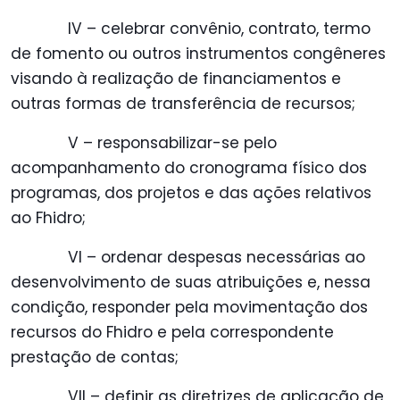
IV – celebrar convênio, contrato, termo
de fomento ou outros instrumentos congêneres
visando à realização de financiamentos e
outras formas de transferência de recursos;
V – responsabilizar-se pelo
acompanhamento do cronograma físico dos
programas, dos projetos e das ações relativos
ao Fhidro;
VI – ordenar despesas necessárias ao
desenvolvimento de suas atribuições e, nessa
condição, responder pela movimentação dos
recursos do Fhidro e pela correspondente
prestação de contas;
VII – definir as diretrizes de aplicação de