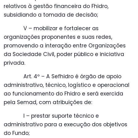
relativos à gestão financeira do Fhidro,
subsidiando a tomada de decisão;
V – mobilizar e fortalecer as
organizações proponentes e suas redes,
promovendo a interação entre Organizações
da Sociedade Civil, poder público e iniciativa
privada.
Art. 4º – A Sefhidro é órgão de apoio
administrativo, técnico, logístico e operacional
ao funcionamento do Fhidro e será exercida
pela Semad, com atribuições de:
I – prestar suporte técnico e
administrativo para a execução dos objetivos
do Fundo;