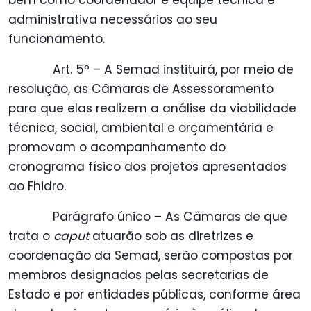
bem como coordenador e equipe técnica e
administrativa necessários ao seu
funcionamento.
Art. 5º – A Semad instituirá, por meio de
resolução, as Câmaras de Assessoramento
para que elas realizem a análise da viabilidade
técnica, social, ambiental e orçamentária e
promovam o acompanhamento do
cronograma físico dos projetos apresentados
ao Fhidro.
Parágrafo único – As Câmaras de que
trata o
caput
atuarão sob as diretrizes e
coordenação da Semad, serão compostas por
membros designados pelas secretarias de
Estado e por entidades públicas, conforme área