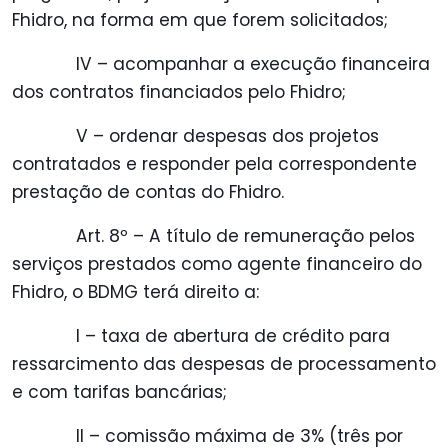
Fhidro, na forma em que forem solicitados;
IV – acompanhar a execução financeira
dos contratos financiados pelo Fhidro;
V – ordenar despesas dos projetos
contratados e responder pela correspondente
prestação de contas do Fhidro.
Art. 8º – A título de remuneração pelos
serviços prestados como agente financeiro do
Fhidro, o BDMG terá direito a:
I – taxa de abertura de crédito para
ressarcimento das despesas de processamento
e com tarifas bancárias;
II – comissão máxima de 3% (três por