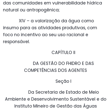
das comunidades em vulnerabilidade hídrica
natural ou antropogênica;
XIV – a valorização da água como
insumo para as atividades produtivas, com
foco no incentivo ao seu uso racional e
responsável.
CAPÍTULO II
DA GESTÃO DO FHIDRO E DAS
COMPETÊNCIAS DOS AGENTES
Seção I
Da Secretaria de Estado de Meio
Ambiente e Desenvolvimento Sustentável e do
Instituto Mineiro de Gestão das Águas