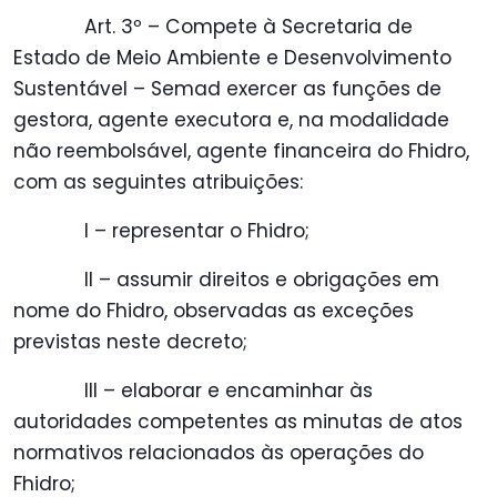
Art. 3º – Compete à Secretaria de
Estado de Meio Ambiente e Desenvolvimento
Sustentável – Semad exercer as funções de
gestora, agente executora e, na modalidade
não reembolsável, agente financeira do Fhidro,
com as seguintes atribuições:
I – representar o Fhidro;
II – assumir direitos e obrigações em
nome do Fhidro, observadas as exceções
previstas neste decreto;
III – elaborar e encaminhar às
autoridades competentes as minutas de atos
normativos relacionados às operações do
Fhidro;