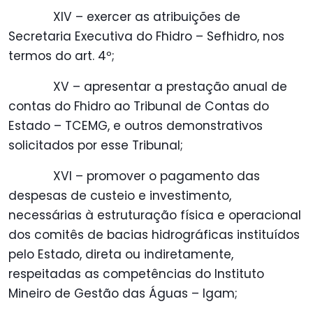
XIV – exercer as atribuições de
Secretaria Executiva do Fhidro – Sefhidro, nos
termos do art. 4º;
XV – apresentar a prestação anual de
contas do Fhidro ao Tribunal de Contas do
Estado – TCEMG, e outros demonstrativos
solicitados por esse Tribunal;
XVI – promover o pagamento das
despesas de custeio e investimento,
necessárias à estruturação física e operacional
dos comitês de bacias hidrográficas instituídos
pelo Estado, direta ou indiretamente,
respeitadas as competências do Instituto
Mineiro de Gestão das Águas – Igam;