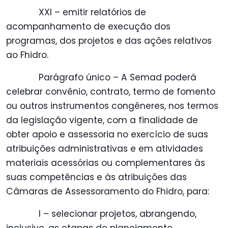
XXI – emitir relatórios de
acompanhamento de execução dos
programas, dos projetos e das ações relativos
ao Fhidro.
Parágrafo único – A Semad poderá
celebrar convênio, contrato, termo de fomento
ou outros instrumentos congêneres, nos termos
da legislação vigente, com a finalidade de
obter apoio e assessoria no exercício de suas
atribuições administrativas e em atividades
materiais acessórias ou complementares às
suas competências e às atribuições das
Câmaras de Assessoramento do Fhidro, para:
I – selecionar projetos, abrangendo,