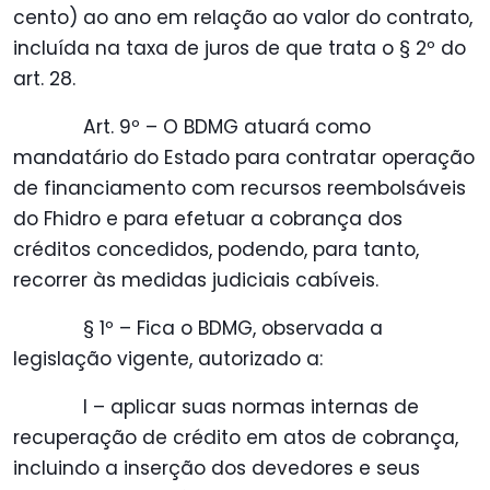
cento) ao ano em relação ao valor do contrato,
incluída na taxa de juros de que trata o § 2º do
art. 28.
Art. 9º – O BDMG atuará como
mandatário do Estado para contratar operação
de financiamento com recursos reembolsáveis
do Fhidro e para efetuar a cobrança dos
créditos concedidos, podendo, para tanto,
recorrer às medidas judiciais cabíveis.
§ 1º – Fica o BDMG, observada a
legislação vigente, autorizado a:
I – aplicar suas normas internas de
recuperação de crédito em atos de cobrança,
incluindo a inserção dos devedores e seus