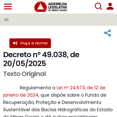
LEI
Ouça a norma
Decreto nº 49.038, de
20/05/2025
Texto Original
Regulamenta a
Lei nº 24.673, de 12 de
janeiro de 2024
, que dispõe sobre o Fundo de
Recuperação, Proteção e Desenvolvimento
Sustentável das Bacias Hidrográficas do Estado