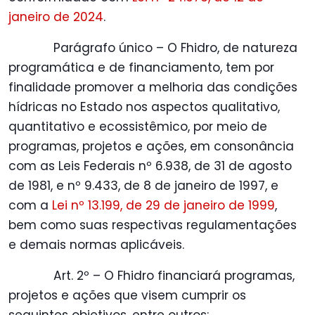
janeiro de 2024
.
Parágrafo único – O Fhidro, de natureza
programática e de financiamento, tem por
finalidade promover a melhoria das condições
hídricas no Estado nos aspectos qualitativo,
quantitativo e ecossistêmico, por meio de
programas, projetos e ações, em consonância
com as Leis Federais nº 6.938, de 31 de agosto
de 1981, e nº 9.433, de 8 de janeiro de 1997, e
com a
Lei nº 13.199, de 29 de janeiro de 1999
,
bem como suas respectivas regulamentações
e demais normas aplicáveis.
Art. 2º – O Fhidro financiará programas,
projetos e ações que visem cumprir os