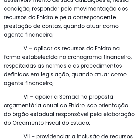
desenvolvimento de suas atribuições e, nessa
condição, responder pela movimentação dos
recursos do Fhidro e pela correspondente
prestação de contas, quando atuar como
agente financeiro;
V – aplicar os recursos do Fhidro na
forma estabelecida no cronograma financeiro,
respeitadas as normas e os procedimentos
definidos em legislação, quando atuar como
agente financeiro;
VI – apoiar a Semad na proposta
orçamentária anual do Fhidro, sob orientação
do órgão estadual responsável pela elaboração
do Orçamento Fiscal do Estado;
VII – providenciar a inclusão de recursos