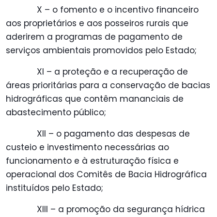
X – o fomento e o incentivo financeiro
aos proprietários e aos posseiros rurais que
aderirem a programas de pagamento de
serviços ambientais promovidos pelo Estado;
XI – a proteção e a recuperação de
áreas prioritárias para a conservação de bacias
hidrográficas que contêm mananciais de
abastecimento público;
XII – o pagamento das despesas de
custeio e investimento necessárias ao
funcionamento e à estruturação física e
operacional dos Comitês de Bacia Hidrográfica
instituídos pelo Estado;
XIII – a promoção da segurança hídrica