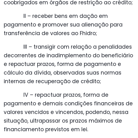
coobrigados em órgãos de restrição ao crédito;
II – receber bens em dação em
pagamento e promover sua alienação para
transferência de valores ao Fhidro;
III – transigir com relação a penalidades
decorrentes de inadimplemento do beneficiário
e repactuar prazos, forma de pagamento e
cálculo da dívida, observadas suas normas
internas de recuperação de crédito;
IV – repactuar prazos, forma de
pagamento e demais condições financeiras de
valores vencidos e vincendos, podendo, nessa
situação, ultrapassar os prazos máximos de
financiamento previstos em lei.