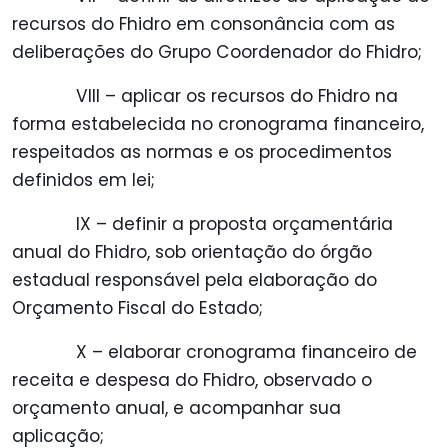
recursos do Fhidro em consonância com as
deliberações do Grupo Coordenador do Fhidro;
VIII – aplicar os recursos do Fhidro na
forma estabelecida no cronograma financeiro,
respeitados as normas e os procedimentos
definidos em lei;
IX – definir a proposta orçamentária
anual do Fhidro, sob orientação do órgão
estadual responsável pela elaboração do
Orçamento Fiscal do Estado;
X – elaborar cronograma financeiro de
receita e despesa do Fhidro, observado o
orçamento anual, e acompanhar sua
aplicação;