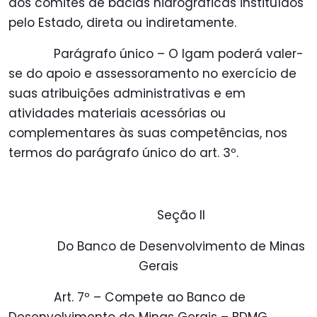
dos comitês de bacias hidrográficas instituídos
pelo Estado, direta ou indiretamente.
Parágrafo único – O Igam poderá valer-
se do apoio e assessoramento no exercício de
suas atribuições administrativas e em
atividades materiais acessórias ou
complementares às suas competências, nos
termos do parágrafo único do art. 3º.
Seção II
Do Banco de Desenvolvimento de Minas
Gerais
Art. 7º – Compete ao Banco de