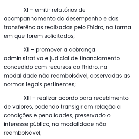
XI – emitir relatórios de
acompanhamento do desempenho e das
transferências realizadas pelo Fhidro, na forma
em que forem solicitados;
XII – promover a cobrança
administrativa e judicial de financiamento
concedido com recursos do Fhidro, na
modalidade não reembolsável, observadas as
normas legais pertinentes;
XIII – realizar acordo para recebimento
de valores, podendo transigir em relação a
condições e penalidades, preservado o
interesse público, na modalidade não
reembolsável;