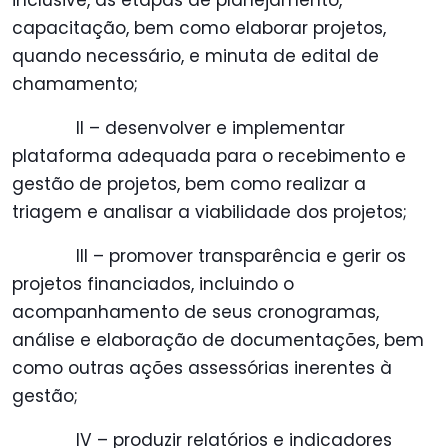
inclusive, as etapas de planejamento,
capacitação, bem como elaborar projetos,
quando necessário, e minuta de edital de
chamamento;
II – desenvolver e implementar
plataforma adequada para o recebimento e
gestão de projetos, bem como realizar a
triagem e analisar a viabilidade dos projetos;
III – promover transparência e gerir os
projetos financiados, incluindo o
acompanhamento de seus cronogramas,
análise e elaboração de documentações, bem
como outras ações assessórias inerentes à
gestão;
IV – produzir relatórios e indicadores