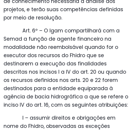
de conhecimento necessária à análise dos
projetos, e terão suas competências definidas
por meio de resolução.
Art. 6º – O Igam compartilhará com a
Semad a função de agente financeiro na
modalidade não reembolsável quando for o
executor dos recursos do Fhidro que se
destinarem a execução das finalidades
descritas nos incisos I a IV do art. 20 ou quando
os recursos definidos nos arts. 20 e 22 forem
destinados para a entidade equiparada à
agência de bacia hidrográfica a que se refere o
inciso IV do art. 16, com as seguintes atribuições:
I – assumir direitos e obrigações em
nome do Fhidro, observadas as exceções