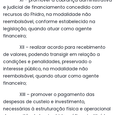
XI – promover a cobrança administrativa
e judicial de financiamento concedido com
recursos do Fhidro, na modalidade não
reembolsável, conforme estabelecido na
legislação, quando atuar como agente
financeiro;
XII – realizar acordo para recebimento
de valores, podendo transigir em relação a
condições e penalidades, preservado o
interesse público, na modalidade não
reembolsável, quando atuar como agente
financeiro;
XIII – promover o pagamento das
despesas de custeio e investimento,
necessárias à estruturação física e operacional