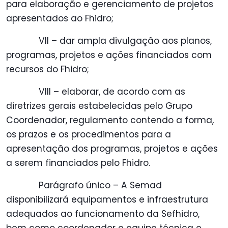
para elaboração e gerenciamento de projetos
apresentados ao Fhidro;
VII – dar ampla divulgação aos planos,
programas, projetos e ações financiados com
recursos do Fhidro;
VIII – elaborar, de acordo com as
diretrizes gerais estabelecidas pelo Grupo
Coordenador, regulamento contendo a forma,
os prazos e os procedimentos para a
apresentação dos programas, projetos e ações
a serem financiados pelo Fhidro.
Parágrafo único – A Semad
disponibilizará equipamentos e infraestrutura
adequados ao funcionamento da Sefhidro,