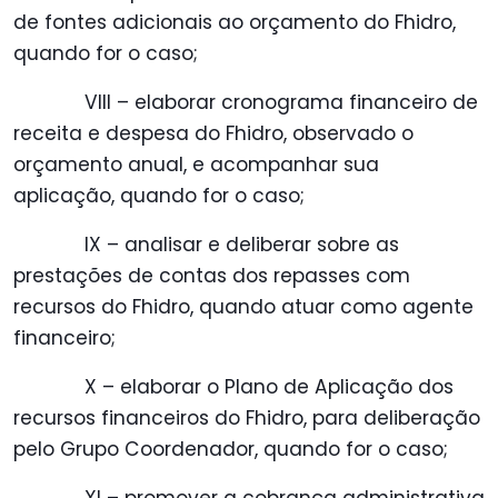
de fontes adicionais ao orçamento do Fhidro,
quando for o caso;
VIII – elaborar cronograma financeiro de
receita e despesa do Fhidro, observado o
orçamento anual, e acompanhar sua
aplicação, quando for o caso;
IX – analisar e deliberar sobre as
prestações de contas dos repasses com
recursos do Fhidro, quando atuar como agente
financeiro;
X – elaborar o Plano de Aplicação dos
recursos financeiros do Fhidro, para deliberação
pelo Grupo Coordenador, quando for o caso;