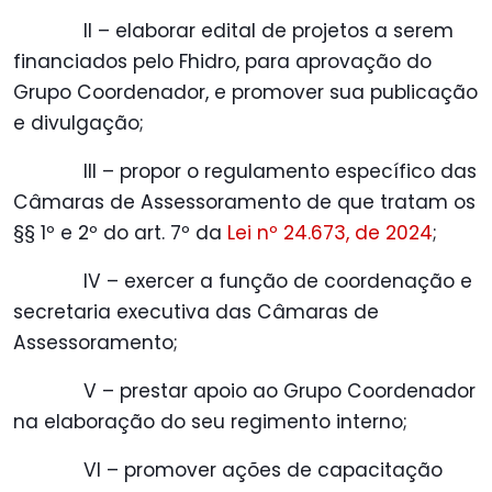
II – elaborar edital de projetos a serem
financiados pelo Fhidro, para aprovação do
Grupo Coordenador, e promover sua publicação
e divulgação;
III – propor o regulamento específico das
Câmaras de Assessoramento de que tratam os
§§ 1º e 2º do art. 7º da
Lei nº 24.673, de 2024
;
IV – exercer a função de coordenação e
secretaria executiva das Câmaras de
Assessoramento;
V – prestar apoio ao Grupo Coordenador
na elaboração do seu regimento interno;
VI – promover ações de capacitação