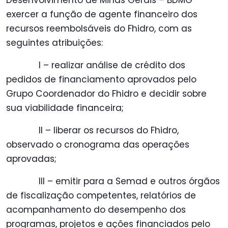
Desenvolvimento de Minas Gerais – BDMG
exercer a função de agente financeiro dos
recursos reembolsáveis do Fhidro, com as
seguintes atribuições:
I – realizar análise de crédito dos
pedidos de financiamento aprovados pelo
Grupo Coordenador do Fhidro e decidir sobre
sua viabilidade financeira;
II – liberar os recursos do Fhidro,
observado o cronograma das operações
aprovadas;
III – emitir para a Semad e outros órgãos
de fiscalização competentes, relatórios de
acompanhamento do desempenho dos
programas, projetos e ações financiados pelo