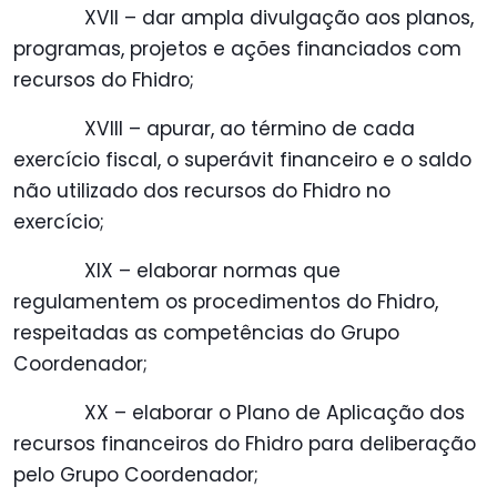
XVII – dar ampla divulgação aos planos,
programas, projetos e ações financiados com
recursos do Fhidro;
XVIII – apurar, ao término de cada
exercício fiscal, o superávit financeiro e o saldo
não utilizado dos recursos do Fhidro no
exercício;
XIX – elaborar normas que
regulamentem os procedimentos do Fhidro,
respeitadas as competências do Grupo
Coordenador;
XX – elaborar o Plano de Aplicação dos
recursos financeiros do Fhidro para deliberação
pelo Grupo Coordenador;