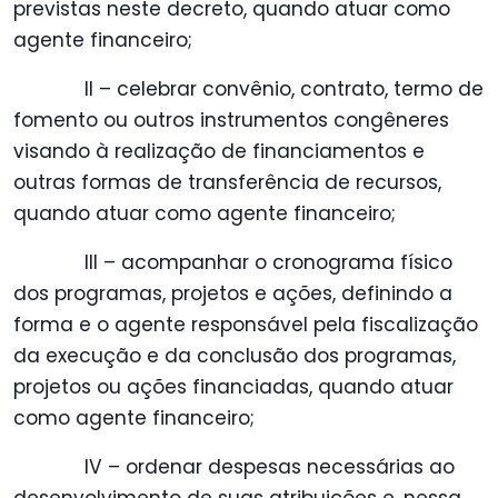
previstas neste decreto, quando atuar como
agente financeiro;
II – celebrar convênio, contrato, termo de
fomento ou outros instrumentos congêneres
visando à realização de financiamentos e
outras formas de transferência de recursos,
quando atuar como agente financeiro;
III – acompanhar o cronograma físico
dos programas, projetos e ações, definindo a
forma e o agente responsável pela fiscalização
da execução e da conclusão dos programas,
projetos ou ações financiadas, quando atuar
como agente financeiro;
IV – ordenar despesas necessárias ao