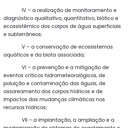
IV – a realização de monitoramento e
diagnóstico qualitativo, quantitativo, biótico e
ecossistêmico dos corpos de água superficiais
e subterrâneos;
V – a conservação de ecossistemas
aquáticos e da biota associada;
VI – a prevenção e a mitigação de
eventos críticos hidrometeorológicos, de
poluição e contaminação das águas, de
assoreamento dos corpos hídricos e de
impactos das mudanças climáticas nos
recursos hídricos;
VII – a implantação, a ampliação e a