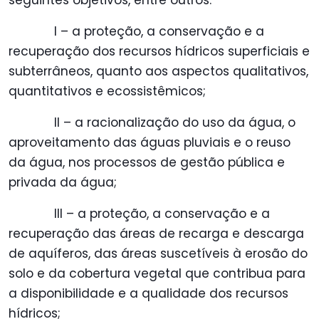
seguintes objetivos, entre outros:
I – a proteção, a conservação e a
recuperação dos recursos hídricos superficiais e
subterrâneos, quanto aos aspectos qualitativos,
quantitativos e ecossistêmicos;
II – a racionalização do uso da água, o
aproveitamento das águas pluviais e o reuso
da água, nos processos de gestão pública e
privada da água;
III – a proteção, a conservação e a
recuperação das áreas de recarga e descarga
de aquíferos, das áreas suscetíveis à erosão do
solo e da cobertura vegetal que contribua para
a disponibilidade e a qualidade dos recursos
hídricos;