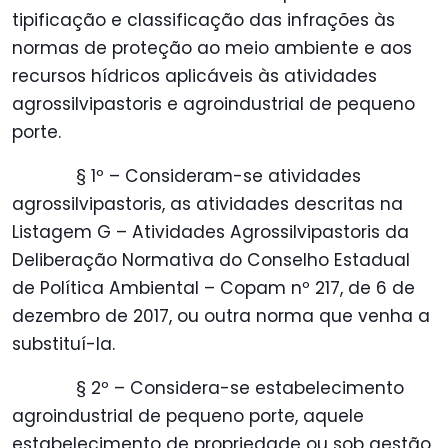
tipificação e classificação das infrações às
normas de proteção ao meio ambiente e aos
recursos hídricos aplicáveis às atividades
agrossilvipastoris e agroindustrial de pequeno
porte.
§ 1º – Consideram-se atividades
agrossilvipastoris, as atividades descritas na
Listagem G – Atividades Agrossilvipastoris da
Deliberação Normativa do Conselho Estadual
de Política Ambiental – Copam nº 217, de 6 de
dezembro de 2017, ou outra norma que venha a
substituí-la.
§ 2º – Considera-se estabelecimento
agroindustrial de pequeno porte, aquele
estabelecimento de propriedade ou sob gestão