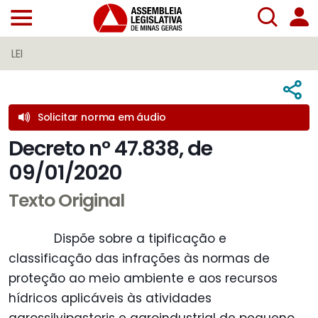
LEI
Solicitar norma em áudio
Decreto nº 47.838, de
09/01/2020
Texto Original
Dispõe sobre a tipificação e
classificação das infrações às normas de
proteção ao meio ambiente e aos recursos
hídricos aplicáveis às atividades