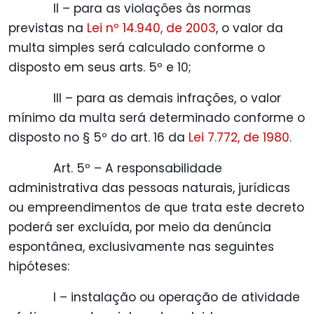
II – para as violações às normas
previstas na
Lei nº 14.940, de 2003
, o valor da
multa simples será calculado conforme o
disposto em seus arts. 5º e 10;
III – para as demais infrações, o valor
mínimo da multa será determinado conforme o
disposto no § 5º do art. 16 da
Lei 7.772, de 1980
.
Art. 5º – A responsabilidade
administrativa das pessoas naturais, jurídicas
ou empreendimentos de que trata este decreto
poderá ser excluída, por meio da denúncia
espontânea, exclusivamente nas seguintes
hipóteses:
I – instalação ou operação de atividade