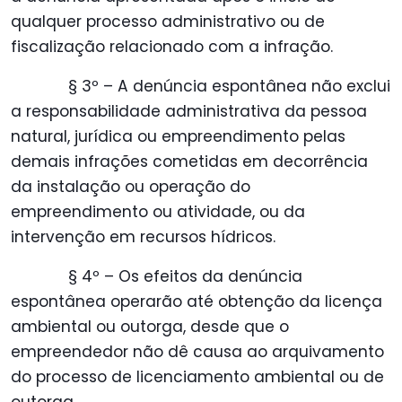
qualquer processo administrativo ou de
fiscalização relacionado com a infração.
§ 3º – A denúncia espontânea não exclui
a responsabilidade administrativa da pessoa
natural, jurídica ou empreendimento pelas
demais infrações cometidas em decorrência
da instalação ou operação do
empreendimento ou atividade, ou da
intervenção em recursos hídricos.
§ 4º – Os efeitos da denúncia
espontânea operarão até obtenção da licença
ambiental ou outorga, desde que o
empreendedor não dê causa ao arquivamento
do processo de licenciamento ambiental ou de