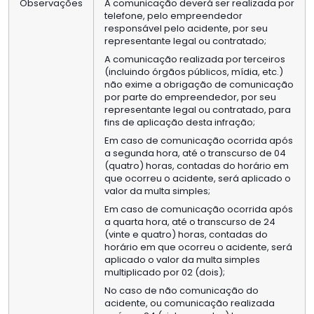
Observações
A comunicação deverá ser realizada por
telefone, pelo empreendedor
responsável pelo acidente, por seu
representante legal ou contratado;
A comunicação realizada por terceiros
(incluindo órgãos públicos, mídia, etc.)
não exime a obrigação de comunicação
por parte do empreendedor, por seu
representante legal ou contratado, para
fins de aplicação desta infração;
Em caso de comunicação ocorrida após
a segunda hora, até o transcurso de 04
(quatro) horas, contadas do horário em
que ocorreu o acidente, será aplicado o
valor da multa simples;
Em caso de comunicação ocorrida após
a quarta hora, até o transcurso de 24
(vinte e quatro) horas, contadas do
horário em que ocorreu o acidente, será
aplicado o valor da multa simples
multiplicado por 02 (dois);
No caso de não comunicação do
acidente, ou comunicação realizada