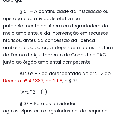
outorga.
§ 5º – A continuidade da instalação ou
operação da atividade efetiva ou
potencialmente poluidora ou degradadora do
meio ambiente, e da intervenção em recursos
hídricos, antes da concessão da licença
ambiental ou outorga, dependerá da assinatura
de Termo de Ajustamento de Conduta – TAC
junto ao órgão ambiental competente.
Art. 6º – Fica acrescentado ao art. 112 do
Decreto nº 47.383, de 2018
, o § 3º:
“Art. 112 – (...)
§ 3º – Para as atividades
agrossilvipastoris e agroindustrial de pequeno