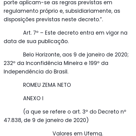
porte aplicam-se as regras previstas em
regulamento próprio e, subsidiariamente, as
disposições previstas neste decreto.”.
Art. 7º – Este decreto entra em vigor na
data de sua publicação.
Belo Horizonte, aos 9 de janeiro de 2020;
232º da Inconfidência Mineira e 199º da
Independência do Brasil.
ROMEU ZEMA NETO
ANEXO I
(a que se refere o art. 3º do
Decreto nº
47.838, de 9 de janeiro de 2020
)
Valores em Ufemg.