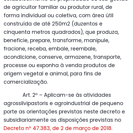
de agricultor familiar ou produtor rural, de
forma individual ou coletiva, com área útil
construída de até 250m2 (duzentos e
cinquenta metros quadrados), que produza,
beneficie, prepare, transforme, manipule,
fracione, receba, embale, reembale,
acondicione, conserve, armazene, transporte,
processe ou exponha à venda produtos de
origem vegetal e animal, para fins de
comercialização.
Art. 2º – Aplicam-se às atividades
agrossilvipastoris e agroindustrial de pequeno
porte as orientações previstas neste decreto e
subsidiariamente as disposições previstas no
Decreto nº 47.383, de 2 de março de 2018
.