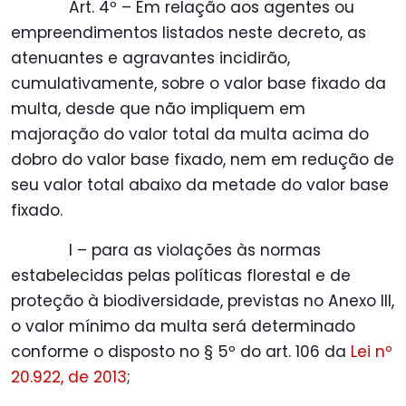
Art. 4º – Em relação aos agentes ou
empreendimentos listados neste decreto, as
atenuantes e agravantes incidirão,
cumulativamente, sobre o valor base fixado da
multa, desde que não impliquem em
majoração do valor total da multa acima do
dobro do valor base fixado, nem em redução de
seu valor total abaixo da metade do valor base
fixado.
I – para as violações às normas
estabelecidas pelas políticas florestal e de
proteção à biodiversidade, previstas no Anexo III,
o valor mínimo da multa será determinado
conforme o disposto no § 5º do art. 106 da
Lei nº
20.922, de 2013
;