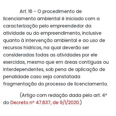
Art. 16 - O procedimento de
licenciamento ambiental é iniciado com a
caracterização pelo empreendedor da
atividade ou do empreendimento, inclusive
quanto à intervenção ambiental e ao uso de
recursos hídricos, na qual deverão ser
consideradas todas as atividades por ele
exercidas, mesmo que em áreas contíguas ou
interdependentes, sob pena de aplicação de
penalidade caso seja constatada
fragmentação do processo de licenciamento.
(Artigo com redação dada pelo art. 4º
do
Decreto nº 47.837, de 9/1/2020
.)