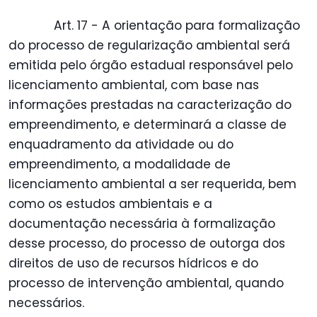
Art. 17 - A orientação para formalização
do processo de regularização ambiental será
emitida pelo órgão estadual responsável pelo
licenciamento ambiental, com base nas
informações prestadas na caracterização do
empreendimento, e determinará a classe de
enquadramento da atividade ou do
empreendimento, a modalidade de
licenciamento ambiental a ser requerida, bem
como os estudos ambientais e a
documentação necessária à formalização
desse processo, do processo de outorga dos
direitos de uso de recursos hídricos e do
processo de intervenção ambiental, quando
necessários.