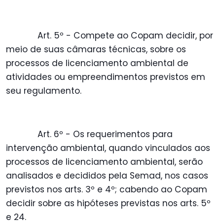
Art. 5º - Compete ao Copam decidir, por
meio de suas câmaras técnicas, sobre os
processos de licenciamento ambiental de
atividades ou empreendimentos previstos em
seu regulamento.
Art. 6º - Os requerimentos para
intervenção ambiental, quando vinculados aos
processos de licenciamento ambiental, serão
analisados e decididos pela Semad, nos casos
previstos nos arts. 3º e 4º; cabendo ao Copam
decidir sobre as hipóteses previstas nos arts. 5º
e 24.