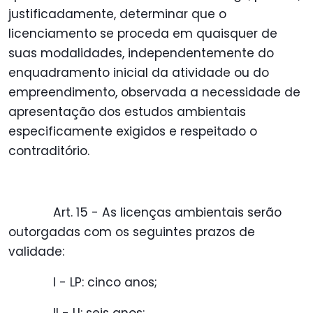
justificadamente, determinar que o
licenciamento se proceda em quaisquer de
suas modalidades, independentemente do
enquadramento inicial da atividade ou do
empreendimento, observada a necessidade de
apresentação dos estudos ambientais
especificamente exigidos e respeitado o
contraditório.
Art. 15 - As licenças ambientais serão
outorgadas com os seguintes prazos de
validade:
I - LP: cinco anos;