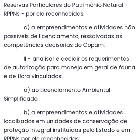
Reservas Particulares do Patrimônio Natural -
RPPNs - por ele reconhecidas;
c) a empreendimentos e atividades não
passíveis de licenciamento, ressalvadas as
competências decisórias do Copam;
II - analisar e decidir os requerimentos
de autorização para manejo em geral de fauna
e de flora vinculados:
a) ao Licenciamento Ambiental
Simplificado;
b) a empreendimentos e atividades
localizados em unidades de conservação de
proteção integral instituídas pelo Estado e em
RPPNs por ele reconhecidas;