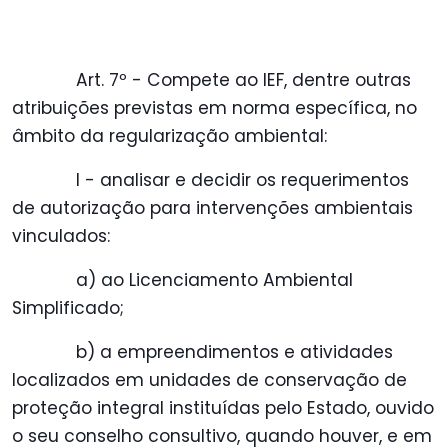
Art. 7º - Compete ao IEF, dentre outras
atribuições previstas em norma específica, no
âmbito da regularização ambiental:
I - analisar e decidir os requerimentos
de autorização para intervenções ambientais
vinculados:
a) ao Licenciamento Ambiental
Simplificado;
b) a empreendimentos e atividades
localizados em unidades de conservação de
proteção integral instituídas pelo Estado, ouvido
o seu conselho consultivo, quando houver, e em