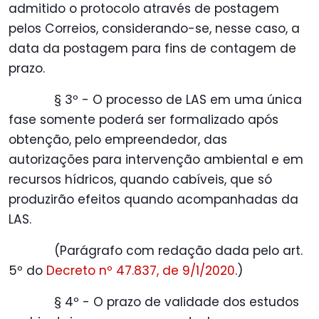
admitido o protocolo através de postagem
pelos Correios, considerando-se, nesse caso, a
data da postagem para fins de contagem de
prazo.
§ 3º - O processo de LAS em uma única
fase somente poderá ser formalizado após
obtenção, pelo empreendedor, das
autorizações para intervenção ambiental e em
recursos hídricos, quando cabíveis, que só
produzirão efeitos quando acompanhadas da
LAS.
(Parágrafo com redação dada pelo art.
5º do
Decreto nº 47.837, de 9/1/2020
.)
§ 4º - O prazo de validade dos estudos