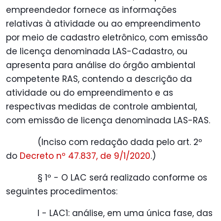
empreendedor fornece as informações
relativas à atividade ou ao empreendimento
por meio de cadastro eletrônico, com emissão
de licença denominada LAS-Cadastro, ou
apresenta para análise do órgão ambiental
competente RAS, contendo a descrição da
atividade ou do empreendimento e as
respectivas medidas de controle ambiental,
com emissão de licença denominada LAS-RAS.
(Inciso com redação dada pelo art. 2º
do
Decreto nº 47.837, de 9/1/2020
.)
§ 1º - O LAC será realizado conforme os
seguintes procedimentos:
I - LAC1: análise, em uma única fase, das