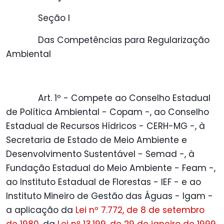
Seção I
Das Competências para Regularização
Ambiental
Art. 1º - Compete ao Conselho Estadual
de Política Ambiental - Copam -, ao Conselho
Estadual de Recursos Hídricos - CERH-MG -, à
Secretaria de Estado de Meio Ambiente e
Desenvolvimento Sustentável - Semad -, à
Fundação Estadual do Meio Ambiente - Feam -,
ao Instituto Estadual de Florestas - IEF - e ao
Instituto Mineiro de Gestão das Águas - Igam -
a aplicação da
Lei nº 7.772, de 8 de setembro