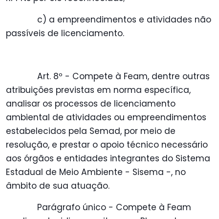
c) a empreendimentos e atividades não
passíveis de licenciamento.
Art. 8º - Compete à Feam, dentre outras
atribuições previstas em norma específica,
analisar os processos de licenciamento
ambiental de atividades ou empreendimentos
estabelecidos pela Semad, por meio de
resolução, e prestar o apoio técnico necessário
aos órgãos e entidades integrantes do Sistema
Estadual de Meio Ambiente - Sisema -, no
âmbito de sua atuação.
Parágrafo único - Compete à Feam