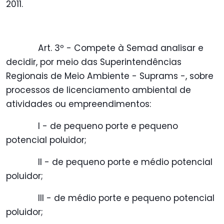
2011.
Art. 3º - Compete à Semad analisar e
decidir, por meio das Superintendências
Regionais de Meio Ambiente - Suprams -, sobre
processos de licenciamento ambiental de
atividades ou empreendimentos:
I - de pequeno porte e pequeno
potencial poluidor;
II - de pequeno porte e médio potencial
poluidor;
III - de médio porte e pequeno potencial
poluidor;