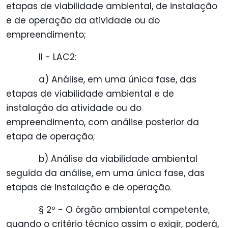
etapas de viabilidade ambiental, de instalação
e de operação da atividade ou do
empreendimento;
II - LAC2:
a) Análise, em uma única fase, das
etapas de viabilidade ambiental e de
instalação da atividade ou do
empreendimento, com análise posterior da
etapa de operação;
b) Análise da viabilidade ambiental
seguida da análise, em uma única fase, das
etapas de instalação e de operação.
§ 2º - O órgão ambiental competente,
quando o critério técnico assim o exigir, poderá,