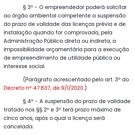
§ 3º - O empreendedor poderá solicitar
ao órgão ambiental competente a suspensão
do prazo de validade das licenças prévia e de
instalação quando for comprovada, pela
Administração Pública direta ou indireta, a
impossibilidade orçamentária para a execução
de empreendimento de utilidade pública ou
interesse social.
(Parágrafo acrescentado pelo art. 3º do
Decreto nº 47.837, de 9/1/2020
.)
§ 4º - A suspensão do prazo de validade
tratado nos §§ 2º e 3º terá prazo máximo de
cinco anos, após o qual a licença será
cancelada.