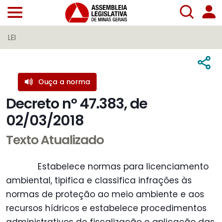
LEI
Ouça a norma
Decreto nº 47.383, de
02/03/2018
Texto Atualizado
Estabelece normas para licenciamento
ambiental, tipifica e classifica infrações às
normas de proteção ao meio ambiente e aos
recursos hídricos e estabelece procedimentos