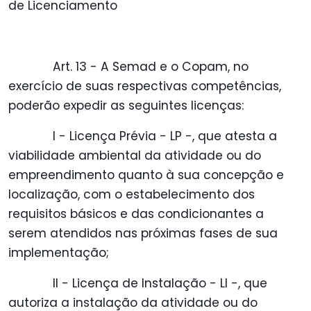
de Licenciamento
Art. 13 - A Semad e o Copam, no
exercício de suas respectivas competências,
poderão expedir as seguintes licenças:
I - Licença Prévia - LP -, que atesta a
viabilidade ambiental da atividade ou do
empreendimento quanto à sua concepção e
localização, com o estabelecimento dos
requisitos básicos e das condicionantes a
serem atendidos nas próximas fases de sua
implementação;
II - Licença de Instalação - LI -, que
autoriza a instalação da atividade ou do