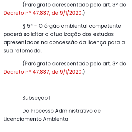
(Parágrafo acrescentado pelo art. 3º do
Decreto nº 47.837, de 9/1/2020
.)
§ 5º - O órgão ambiental competente
poderá solicitar a atualização dos estudos
apresentados na concessão da licença para a
sua retomada.
(Parágrafo acrescentado pelo art. 3º do
Decreto nº 47.837, de 9/1/2020
.)
Subseção II
Do Processo Administrativo de
Licenciamento Ambiental