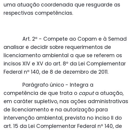
uma atuação coordenada que resguarde as
respectivas competências.
Art. 2º - Compete ao Copam e à Semad
analisar e decidir sobre requerimentos de
licenciamento ambiental a que se referem os
incisos XIV e XV do art. 8º da Lei Complementar
Federal nº 140, de 8 de dezembro de 2011.
Parágrafo único - Integra a
competência de que trata o
caput
a atuação,
em caráter supletivo, nas ações administrativas
de licenciamento e na autorização para
intervenção ambiental, prevista no inciso II do
art. 15 da Lei Complementar Federal nº 140, de