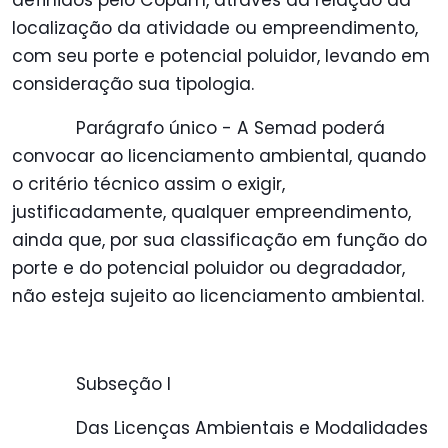
definidos pelo Copam, através da relação da
localização da atividade ou empreendimento,
com seu porte e potencial poluidor, levando em
consideração sua tipologia.
Parágrafo único - A Semad poderá
convocar ao licenciamento ambiental, quando
o critério técnico assim o exigir,
justificadamente, qualquer empreendimento,
ainda que, por sua classificação em função do
porte e do potencial poluidor ou degradador,
não esteja sujeito ao licenciamento ambiental.
Subseção I
Das Licenças Ambientais e Modalidades