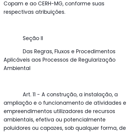
Copam e ao CERH-MG, conforme suas
respectivas atribuições.
Seção II
Das Regras, Fluxos e Procedimentos
Aplicáveis aos Processos de Regularização
Ambiental
Art. 11 - A construção, a instalação, a
ampliação e o funcionamento de atividades e
empreendimentos utilizadores de recursos
ambientais, efetiva ou potencialmente
poluidores ou capazes, sob qualquer forma, de