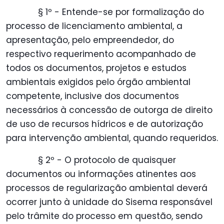
§ 1º - Entende-se por formalização do
processo de licenciamento ambiental, a
apresentação, pelo empreendedor, do
respectivo requerimento acompanhado de
todos os documentos, projetos e estudos
ambientais exigidos pelo órgão ambiental
competente, inclusive dos documentos
necessários à concessão de outorga de direito
de uso de recursos hídricos e de autorização
para intervenção ambiental, quando requeridos.
§ 2º - O protocolo de quaisquer
documentos ou informações atinentes aos
processos de regularização ambiental deverá
ocorrer junto à unidade do Sisema responsável
pelo trâmite do processo em questão, sendo