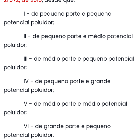
21.972, de 2016
, desde que:
I - de pequeno porte e pequeno
potencial poluidor;
II - de pequeno porte e médio potencial
poluidor;
III - de médio porte e pequeno potencial
poluidor;
IV - de pequeno porte e grande
potencial poluidor;
V - de médio porte e médio potencial
poluidor;
VI - de grande porte e pequeno
potencial poluidor.