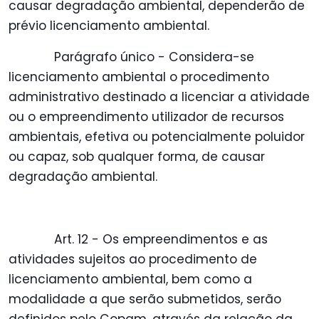
causar degradação ambiental, dependerão de
prévio licenciamento ambiental.
Parágrafo único - Considera-se
licenciamento ambiental o procedimento
administrativo destinado a licenciar a atividade
ou o empreendimento utilizador de recursos
ambientais, efetiva ou potencialmente poluidor
ou capaz, sob qualquer forma, de causar
degradação ambiental.
Art. 12 - Os empreendimentos e as
atividades sujeitos ao procedimento de
licenciamento ambiental, bem como a
modalidade a que serão submetidos, serão