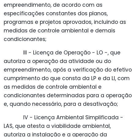
empreendimento, de acordo com as
especificações constantes dos planos,
programas e projetos aprovados, incluindo as
medidas de controle ambiental e demais
condicionantes;
III - Licença de Operação - LO -, que
autoriza a operação da atividade ou do
empreendimento, após a verificação do efetivo
cumprimento do que consta da LP e da LI, com
as medidas de controle ambiental e
condicionantes determinadas para a operação
e, quando necessário, para a desativação;
IV - Licença Ambiental Simplificada -
LAS, que atesta a viabilidade ambiental,
autoriza a instalação e a operação da