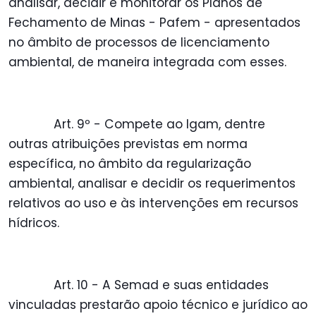
analisar, decidir e monitorar os Planos de
Fechamento de Minas - Pafem - apresentados
no âmbito de processos de licenciamento
ambiental, de maneira integrada com esses.
Art. 9º - Compete ao Igam, dentre
outras atribuições previstas em norma
específica, no âmbito da regularização
ambiental, analisar e decidir os requerimentos
relativos ao uso e às intervenções em recursos
hídricos.
Art. 10 - A Semad e suas entidades
vinculadas prestarão apoio técnico e jurídico ao