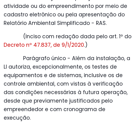
atividade ou do empreendimento por meio de
cadastro eletrônico ou pela apresentação do
Relatório Ambiental Simplificado - RAS.
(Inciso com redação dada pelo art. 1º do
Decreto nº 47.837, de 9/1/2020
.)
Parágrafo único - Além da instalação, a
LI autoriza, excepcionalmente, os testes de
equipamentos e de sistemas, inclusive os de
controle ambiental, com vistas à verificação
das condições necessárias à futura operação,
desde que previamente justificados pelo
empreendedor e com cronograma de
execução.