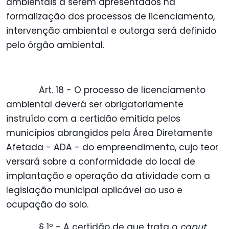
ambientais a serem apresentados na
formalização dos processos de licenciamento,
intervenção ambiental e outorga será definido
pelo órgão ambiental.
Art. 18 - O processo de licenciamento
ambiental deverá ser obrigatoriamente
instruído com a certidão emitida pelos
municípios abrangidos pela Área Diretamente
Afetada - ADA - do empreendimento, cujo teor
versará sobre a conformidade do local de
implantação e operação da atividade com a
legislação municipal aplicável ao uso e
ocupação do solo.
§ 1º - A certidão de que trata o
caput