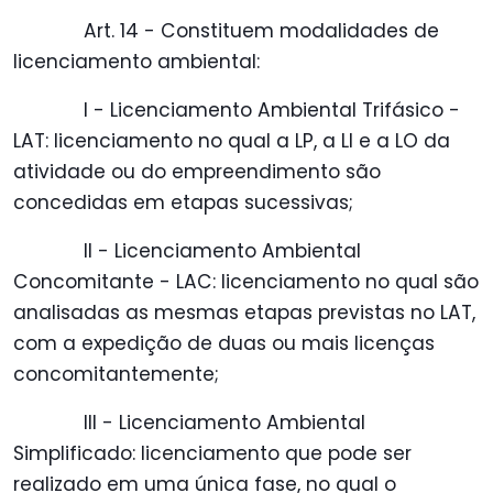
Art. 14 - Constituem modalidades de
licenciamento ambiental:
I - Licenciamento Ambiental Trifásico -
LAT: licenciamento no qual a LP, a LI e a LO da
atividade ou do empreendimento são
concedidas em etapas sucessivas;
II - Licenciamento Ambiental
Concomitante - LAC: licenciamento no qual são
analisadas as mesmas etapas previstas no LAT,
com a expedição de duas ou mais licenças
concomitantemente;
III - Licenciamento Ambiental
Simplificado: licenciamento que pode ser
realizado em uma única fase, no qual o