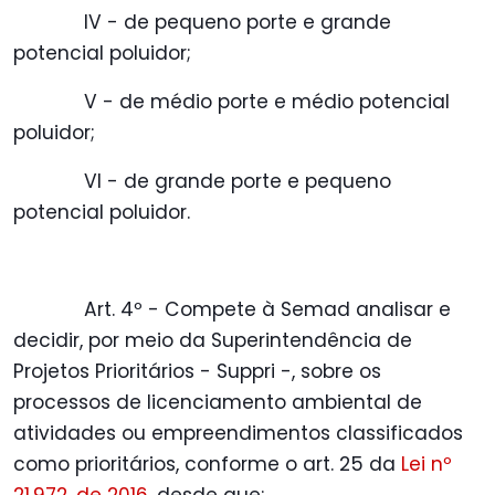
IV - de pequeno porte e grande
potencial poluidor;
V - de médio porte e médio potencial
poluidor;
VI - de grande porte e pequeno
potencial poluidor.
Art. 4º - Compete à Semad analisar e
decidir, por meio da Superintendência de
Projetos Prioritários - Suppri -, sobre os
processos de licenciamento ambiental de
atividades ou empreendimentos classificados
como prioritários, conforme o art. 25 da
Lei nº