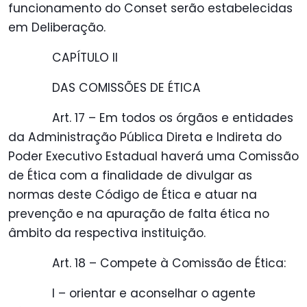
funcionamento do Conset serão estabelecidas
em Deliberação.
CAPÍTULO II
DAS COMISSÕES DE ÉTICA
Art. 17 – Em todos os órgãos e entidades
da Administração Pública Direta e Indireta do
Poder Executivo Estadual haverá uma Comissão
de Ética com a finalidade de divulgar as
normas deste Código de Ética e atuar na
prevenção e na apuração de falta ética no
âmbito da respectiva instituição.
Art. 18 – Compete à Comissão de Ética:
I – orientar e aconselhar o agente