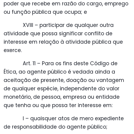
poder que recebe em razão do cargo, emprego
ou função pública que ocupa; e
XVIII – participar de qualquer outra
atividade que possa significar conflito de
interesse em relação à atividade pública que
exerce.
Art. 11 – Para os fins deste Código de
Ética, ao agente público é vedada ainda a
aceitação de presente, doação ou vantagem
de qualquer espécie, independente do valor
monetário, de pessoa, empresa ou entidade
que tenha ou que possa ter interesse em:
I – quaisquer atos de mero expediente
de responsabilidade do agente público;