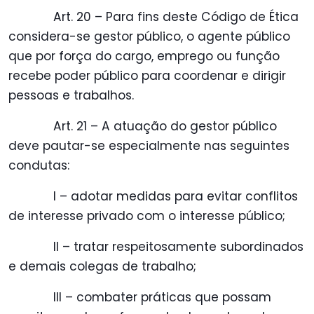
Art. 20 – Para fins deste Código de Ética
considera-se gestor público, o agente público
que por força do cargo, emprego ou função
recebe poder público para coordenar e dirigir
pessoas e trabalhos.
Art. 21 – A atuação do gestor público
deve pautar-se especialmente nas seguintes
condutas:
I – adotar medidas para evitar conflitos
de interesse privado com o interesse público;
II – tratar respeitosamente subordinados
e demais colegas de trabalho;
III – combater práticas que possam