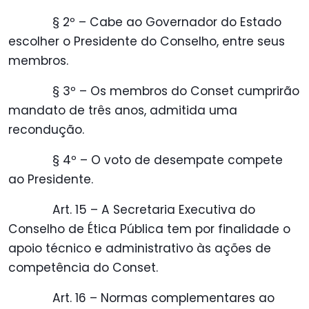
§ 2º – Cabe ao Governador do Estado
escolher o Presidente do Conselho, entre seus
membros.
§ 3º – Os membros do Conset cumprirão
mandato de três anos, admitida uma
recondução.
§ 4º – O voto de desempate compete
ao Presidente.
Art. 15 – A Secretaria Executiva do
Conselho de Ética Pública tem por finalidade o
apoio técnico e administrativo às ações de
competência do Conset.
Art. 16 – Normas complementares ao