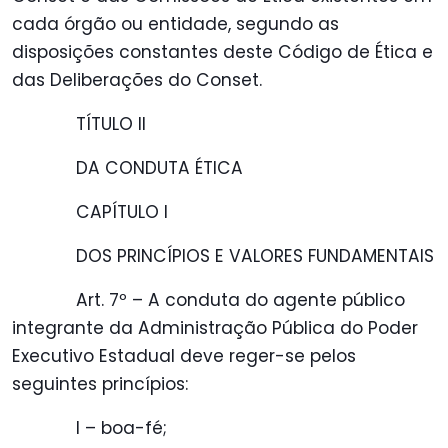
cada órgão ou entidade, segundo as
disposições constantes deste Código de Ética e
das Deliberações do Conset.
TÍTULO II
DA CONDUTA ÉTICA
CAPÍTULO I
DOS PRINCÍPIOS E VALORES FUNDAMENTAIS
Art. 7º – A conduta do agente público
integrante da Administração Pública do Poder
Executivo Estadual deve reger-se pelos
seguintes princípios:
I – boa-fé;