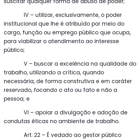
suscitar qualquer forma de abuso de poder;
IV – utilizar, exclusivamente, o poder
institucional que lhe é atribuído por meio do
cargo, função ou emprego público que ocupa,
para viabilizar o atendimento ao interesse
público;
V – buscar a excelência na qualidade do
trabalho, utilizando a crítica, quando
necessária, de forma construtiva e em caráter
reservado, focando o ato ou fato e não a
pessoa; e
VI – apoiar a divulgação e adoção de
condutas éticas no ambiente de trabalho.
Art. 22 – É vedado ao gestor público