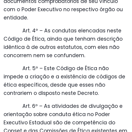
documentos comprobatórios de seu vínculo
com o Poder Executivo no respectivo órgão ou
entidade.
Art. 4º – As condutas elencadas neste
Código de Ética, ainda que tenham descrição
idêntica à de outros estatutos, com eles não
concorrem nem se confundem.
Art. 5º – Este Código de Ética não
impede a criação e a existência de códigos de
ética específicos, desde que esses não
contrariem o disposto neste Decreto.
Art. 6º – As atividades de divulgação e
orientação sobre conduta ética no Poder
Executivo Estadual são de competência do
Conset e das Comissões de Ética existentes em