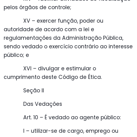
pelos órgãos de controle;
XV – exercer função, poder ou
autoridade de acordo com a lei e
regulamentações da Administração Pública,
sendo vedado o exercício contrário ao interesse
público; e
XVI – divulgar e estimular o
cumprimento deste Código de Ética.
Seção II
Das Vedações
Art. 10 – É vedado ao agente público:
I – utilizar-se de cargo, emprego ou