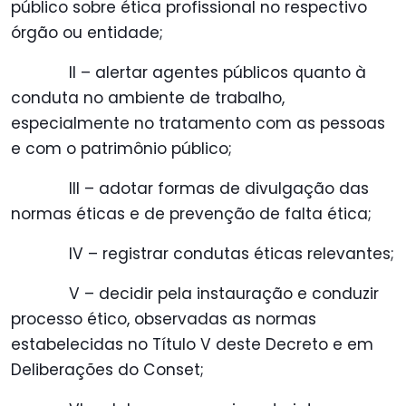
público sobre ética profissional no respectivo
órgão ou entidade;
II – alertar agentes públicos quanto à
conduta no ambiente de trabalho,
especialmente no tratamento com as pessoas
e com o patrimônio público;
III – adotar formas de divulgação das
normas éticas e de prevenção de falta ética;
IV – registrar condutas éticas relevantes;
V – decidir pela instauração e conduzir
processo ético, observadas as normas
estabelecidas no Título V deste Decreto e em
Deliberações do Conset;