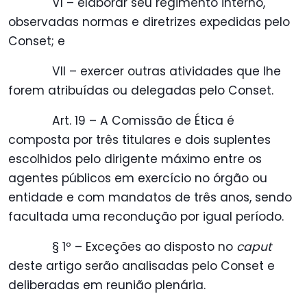
VI – elaborar seu regimento interno,
observadas normas e diretrizes expedidas pelo
Conset; e
VII – exercer outras atividades que lhe
forem atribuídas ou delegadas pelo Conset.
Art. 19 – A Comissão de Ética é
composta por três titulares e dois suplentes
escolhidos pelo dirigente máximo entre os
agentes públicos em exercício no órgão ou
entidade e com mandatos de três anos, sendo
facultada uma recondução por igual período.
§ 1º – Exceções ao disposto no
caput
deste artigo serão analisadas pelo Conset e
deliberadas em reunião plenária.