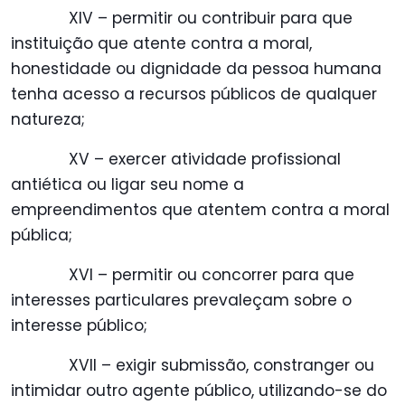
XIV – permitir ou contribuir para que
instituição que atente contra a moral,
honestidade ou dignidade da pessoa humana
tenha acesso a recursos públicos de qualquer
natureza;
XV – exercer atividade profissional
antiética ou ligar seu nome a
empreendimentos que atentem contra a moral
pública;
XVI – permitir ou concorrer para que
interesses particulares prevaleçam sobre o
interesse público;
XVII – exigir submissão, constranger ou
intimidar outro agente público, utilizando-se do