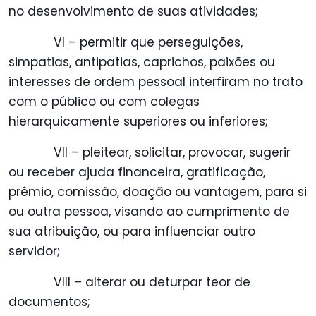
no desenvolvimento de suas atividades;
VI – permitir que perseguições,
simpatias, antipatias, caprichos, paixões ou
interesses de ordem pessoal interfiram no trato
com o público ou com colegas
hierarquicamente superiores ou inferiores;
VII – pleitear, solicitar, provocar, sugerir
ou receber ajuda financeira, gratificação,
prêmio, comissão, doação ou vantagem, para si
ou outra pessoa, visando ao cumprimento de
sua atribuição, ou para influenciar outro
servidor;
VIII – alterar ou deturpar teor de
documentos;