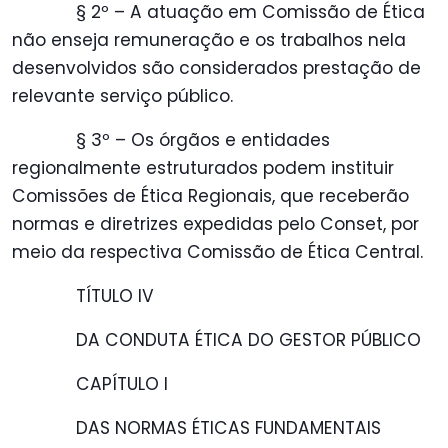
§ 2º – A atuação em Comissão de Ética
não enseja remuneração e os trabalhos nela
desenvolvidos são considerados prestação de
relevante serviço público.
§ 3º – Os órgãos e entidades
regionalmente estruturados podem instituir
Comissões de Ética Regionais, que receberão
normas e diretrizes expedidas pelo Conset, por
meio da respectiva Comissão de Ética Central.
TÍTULO IV
DA CONDUTA ÉTICA DO GESTOR PÚBLICO
CAPÍTULO I
DAS NORMAS ÉTICAS FUNDAMENTAIS