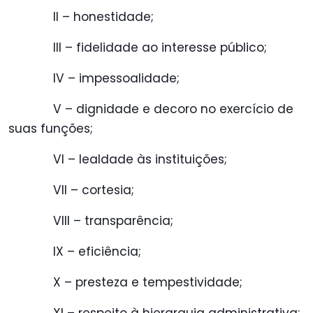
II – honestidade;
III – fidelidade ao interesse público;
IV – impessoalidade;
V – dignidade e decoro no exercício de
suas funções;
VI – lealdade às instituições;
VII – cortesia;
VIII – transparência;
IX – eficiência;
X – presteza e tempestividade;