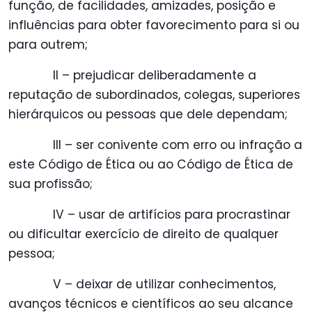
função, de facilidades, amizades, posição e
influências para obter favorecimento para si ou
para outrem;
II – prejudicar deliberadamente a
reputação de subordinados, colegas, superiores
hierárquicos ou pessoas que dele dependam;
III – ser conivente com erro ou infração a
este Código de Ética ou ao Código de Ética de
sua profissão;
IV – usar de artifícios para procrastinar
ou dificultar exercício de direito de qualquer
pessoa;
V – deixar de utilizar conhecimentos,
avanços técnicos e científicos ao seu alcance