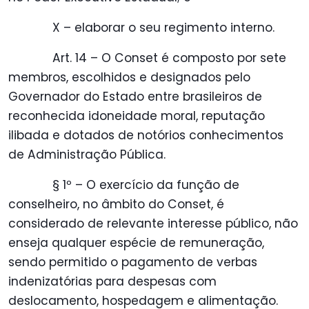
X – elaborar o seu regimento interno.
Art. 14 – O Conset é composto por sete
membros, escolhidos e designados pelo
Governador do Estado entre brasileiros de
reconhecida idoneidade moral, reputação
ilibada e dotados de notórios conhecimentos
de Administração Pública.
§ 1º – O exercício da função de
conselheiro, no âmbito do Conset, é
considerado de relevante interesse público, não
enseja qualquer espécie de remuneração,
sendo permitido o pagamento de verbas
indenizatórias para despesas com
deslocamento, hospedagem e alimentação.