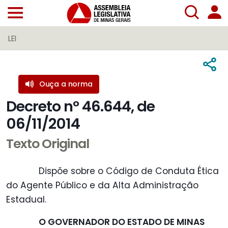
LEI
Ouça a norma
Decreto nº 46.644, de
06/11/2014
Texto Original
Dispõe sobre o Código de Conduta Ética
do Agente Público e da Alta Administração
Estadual.
O GOVERNADOR DO ESTADO DE MINAS