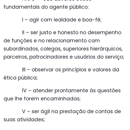
fundamentais do agente público:
I – agir com lealdade e boa-fé;
II – ser justo e honesto no desempenho
de funções e no relacionamento com
subordinados, colegas, superiores hierárquicos,
parceiros, patrocinadores e usuários do serviço;
III – observar os princípios e valores da
ética pública;
IV – atender prontamente às questões
que lhe forem encaminhadas;
V – ser ágil na prestação de contas de
suas atividades;