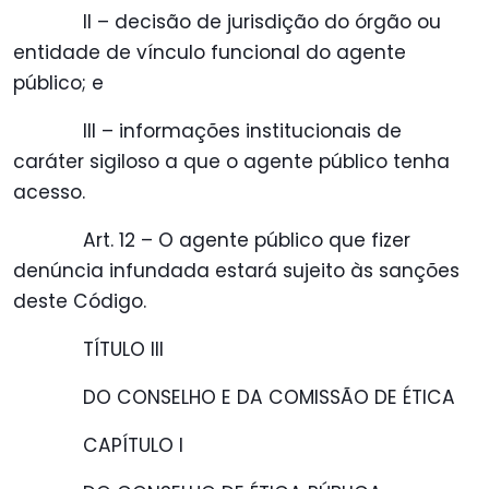
II – decisão de jurisdição do órgão ou
entidade de vínculo funcional do agente
público; e
III – informações institucionais de
caráter sigiloso a que o agente público tenha
acesso.
Art. 12 – O agente público que fizer
denúncia infundada estará sujeito às sanções
deste Código.
TÍTULO III
DO CONSELHO E DA COMISSÃO DE ÉTICA
CAPÍTULO I