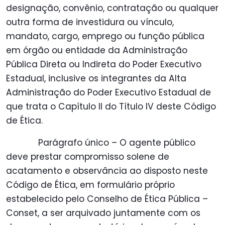
designação, convênio, contratação ou qualquer
outra forma de investidura ou vínculo,
mandato, cargo, emprego ou função pública
em órgão ou entidade da Administração
Pública Direta ou Indireta do Poder Executivo
Estadual, inclusive os integrantes da Alta
Administração do Poder Executivo Estadual de
que trata o Capítulo II do Título IV deste Código
de Ética.
Parágrafo único – O agente público
deve prestar compromisso solene de
acatamento e observância ao disposto neste
Código de Ética, em formulário próprio
estabelecido pelo Conselho de Ética Pública –
Conset, a ser arquivado juntamente com os