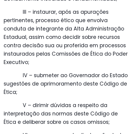
III – instaurar, após as apurações
pertinentes, processo ético que envolva
conduta de integrante da Alta Administração
Estadual, assim como decidir sobre recursos
contra decisão sua ou proferida em processos
instaurados pelas Comissões de Ética do Poder
Executivo;
IV – submeter ao Governador do Estado
sugestões de aprimoramento deste Código de
Ética;
V – dirimir dúvidas a respeito da
interpretação das normas deste Código de
Ética e deliberar sobre os casos omissos;