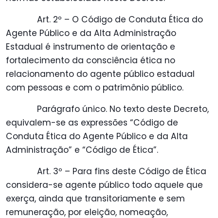
Art. 2º – O Código de Conduta Ética do
Agente Público e da Alta Administração
Estadual é instrumento de orientação e
fortalecimento da consciência ética no
relacionamento do agente público estadual
com pessoas e com o patrimônio público.
Parágrafo único. No texto deste Decreto,
equivalem-se as expressões “Código de
Conduta Ética do Agente Público e da Alta
Administração” e “Código de Ética”.
Art. 3º – Para fins deste Código de Ética
considera-se agente público todo aquele que
exerça, ainda que transitoriamente e sem
remuneração, por eleição, nomeação,