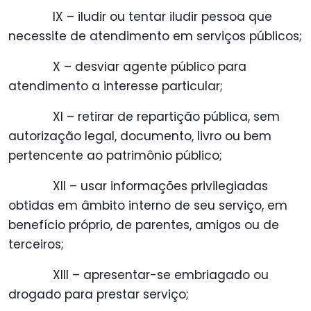
IX – iludir ou tentar iludir pessoa que
necessite de atendimento em serviços públicos;
X – desviar agente público para
atendimento a interesse particular;
XI – retirar de repartição pública, sem
autorização legal, documento, livro ou bem
pertencente ao patrimônio público;
XII – usar informações privilegiadas
obtidas em âmbito interno de seu serviço, em
benefício próprio, de parentes, amigos ou de
terceiros;
XIII – apresentar-se embriagado ou
drogado para prestar serviço;