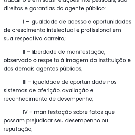
trabalho e em suas relações interpessoais, são
direitos e garantias do agente público:
I – igualdade de acesso e oportunidades
de crescimento intelectual e profissional em
sua respectiva carreira;
II – liberdade de manifestação,
observado o respeito à imagem da instituição e
dos demais agentes públicos;
III – igualdade de oportunidade nos
sistemas de aferição, avaliação e
reconhecimento de desempenho;
IV – manifestação sobre fatos que
possam prejudicar seu desempenho ou
reputação;