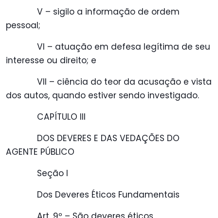
V – sigilo a informação de ordem
pessoal;
VI – atuação em defesa legítima de seu
interesse ou direito; e
VII – ciência do teor da acusação e vista
dos autos, quando estiver sendo investigado.
CAPÍTULO III
DOS DEVERES E DAS VEDAÇÕES DO
AGENTE PÚBLICO
Seção I
Dos Deveres Éticos Fundamentais
Art. 9º – São deveres éticos