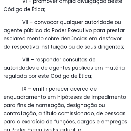
VI – promover ampla divulgação deste
Código de Ética;
VII – convocar qualquer autoridade ou
agente público do Poder Executivo para prestar
esclarecimento sobre denúncias em desfavor
da respectiva instituição ou de seus dirigentes;
VIII – responder consultas de
autoridades e de agentes públicos em matéria
regulada por este Código de Ética;
IX – emitir parecer acerca de
enquadramento em hipóteses de impedimento
para fins de nomeação, designação ou
contratação, a título comissionado, de pessoas
para o exercício de funções, cargos e empregos
no Poder Executivo Estadual; e