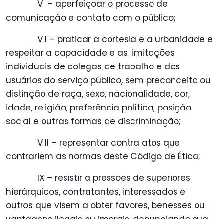
VI – aperfeiçoar o processo de
comunicação e contato com o público;
VII – praticar a cortesia e a urbanidade e
respeitar a capacidade e as limitações
individuais de colegas de trabalho e dos
usuários do serviço público, sem preconceito ou
distinção de raça, sexo, nacionalidade, cor,
idade, religião, preferência política, posição
social e outras formas de discriminação;
VIII – representar contra atos que
contrariem as normas deste Código de Ética;
IX – resistir a pressões de superiores
hierárquicos, contratantes, interessados e
outros que visem a obter favores, benesses ou