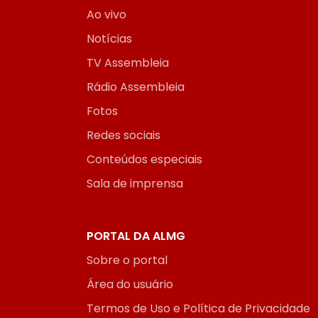
Ao vivo
Notícias
TV Assembleia
Rádio Assembleia
Fotos
Redes sociais
Conteúdos especiais
Sala de imprensa
PORTAL DA ALMG
Sobre o portal
Área do usuário
Termos de Uso e Política de Privacidade