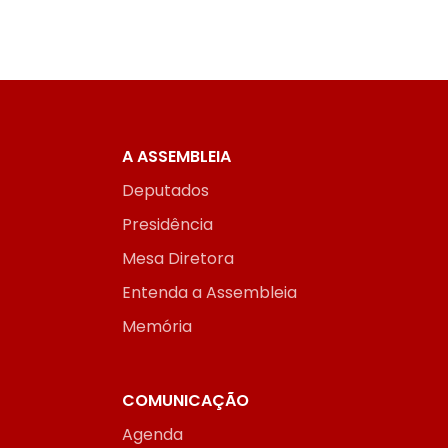
A ASSEMBLEIA
Deputados
Presidência
Mesa Diretora
Entenda a Assembleia
Memória
COMUNICAÇÃO
Agenda