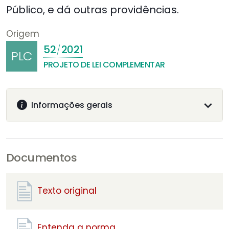
Público, e dá outras providências.
Origem
52
2021
/
PLC
PROJETO DE LEI COMPLEMENTAR
Informações gerais
Documentos
Texto original
Entenda a norma