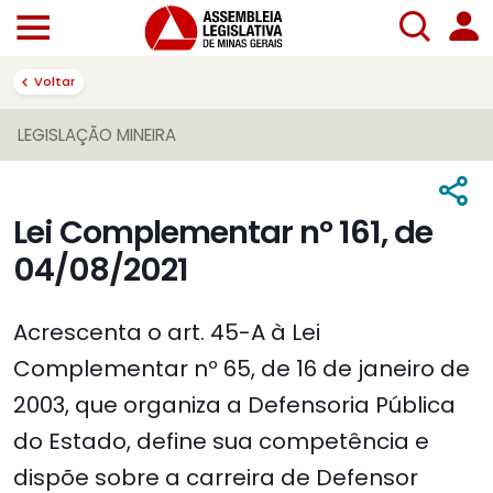
Voltar
LEGISLAÇÃO MINEIRA
Lei Complementar nº 161, de
04/08/2021
Acrescenta o art. 45-A à Lei
Complementar nº 65, de 16 de janeiro de
2003, que organiza a Defensoria Pública
do Estado, define sua competência e
dispõe sobre a carreira de Defensor