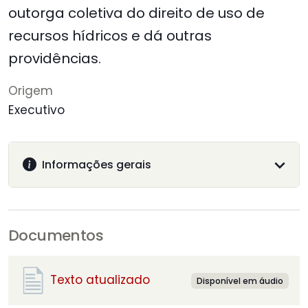
outorga coletiva do direito de uso de
recursos hídricos e dá outras
providências.
Origem
Executivo
Informações gerais
Documentos
Texto atualizado
Disponível em áudio