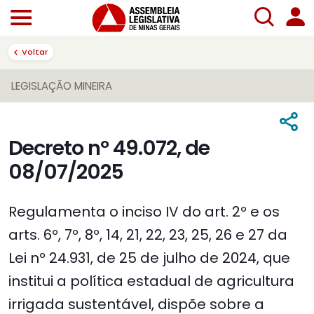
Voltar
LEGISLAÇÃO MINEIRA
Decreto nº 49.072, de
08/07/2025
Regulamenta o inciso IV do art. 2º e os
arts. 6º, 7º, 8º, 14, 21, 22, 23, 25, 26 e 27 da
Lei nº 24.931, de 25 de julho de 2024, que
institui a política estadual de agricultura
irrigada sustentável, dispõe sobre a