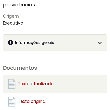
providências.
Origem
Executivo
Informações gerais
Documentos
Texto atualizado
Texto original