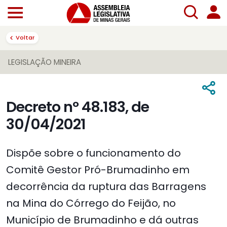
Voltar
LEGISLAÇÃO MINEIRA
Decreto nº 48.183, de
30/04/2021
Dispõe sobre o funcionamento do
Comitê Gestor Pró-Brumadinho em
decorrência da ruptura das Barragens
na Mina do Córrego do Feijão, no
Município de Brumadinho e dá outras