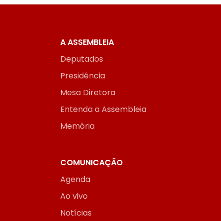
A ASSEMBLEIA
Deputados
Presidência
Mesa Diretora
Entenda a Assembleia
Memória
COMUNICAÇÃO
Agenda
Ao vivo
Notícias