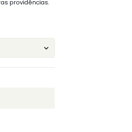
ras providências.