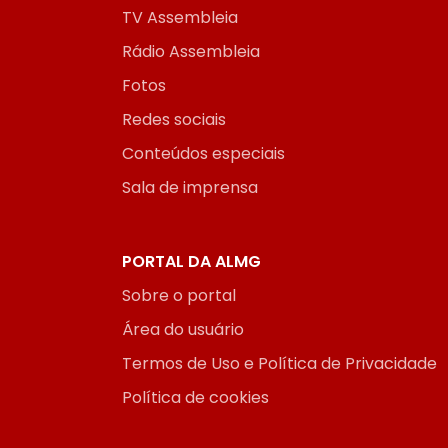
TV Assembleia
Rádio Assembleia
Fotos
Redes sociais
Conteúdos especiais
Sala de imprensa
PORTAL DA ALMG
Sobre o portal
Área do usuário
Termos de Uso e Política de Privacidade
Política de cookies