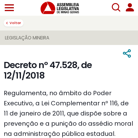
Voltar
LEGISLAÇÃO MINEIRA
Decreto nº 47.528, de
12/11/2018
Regulamenta, no âmbito do Poder
Executivo, a Lei Complementar nº 116, de
11 de janeiro de 2011, que dispõe sobre a
prevenção e a punição do assédio moral
na administração pública estadual.