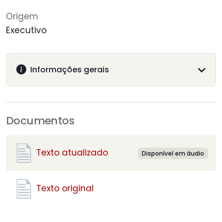
Origem
Executivo
Informações gerais
Documentos
Texto atualizado
Disponível em áudio
Texto original