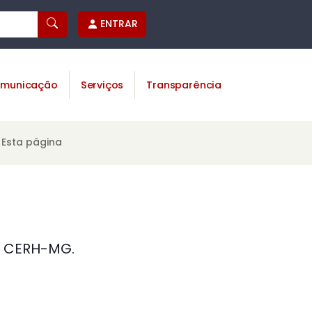
ENTRAR
municação
Serviços
Transparência
Esta página
- CERH-MG.