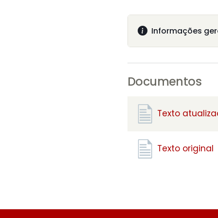
Informações ger
Documentos
Texto atualiz
Texto original