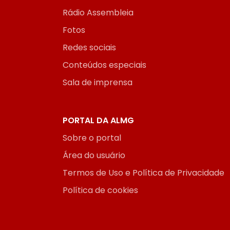
Rádio Assembleia
Fotos
Redes sociais
Conteúdos especiais
Sala de imprensa
PORTAL DA ALMG
Sobre o portal
Área do usuário
Termos de Uso e Política de Privacidade
Política de cookies