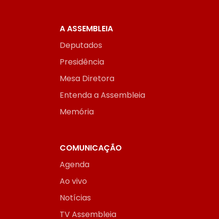
A ASSEMBLEIA
Deputados
Presidência
Mesa Diretora
Entenda a Assembleia
Memória
COMUNICAÇÃO
Agenda
Ao vivo
Notícias
TV Assembleia