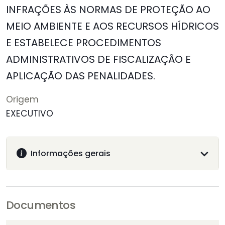
INFRAÇÕES ÀS NORMAS DE PROTEÇÃO AO
MEIO AMBIENTE E AOS RECURSOS HÍDRICOS
E ESTABELECE PROCEDIMENTOS
ADMINISTRATIVOS DE FISCALIZAÇÃO E
APLICAÇÃO DAS PENALIDADES.
Origem
EXECUTIVO
Informações gerais
Documentos