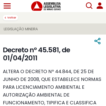
Voltar
LEGISLAÇÃO MINEIRA
Decreto nº 45.581, de
01/04/2011
ALTERA O DECRETO Nº 44.844, DE 25 DE
JUNHO DE 2008, QUE ESTABELECE NORMAS
PARA LICENCIAMENTO AMBIENTAL E
AUTORIZAÇÃO AMBIENTAL DE
FUNCIONAMENTO, TIPIFICA E CLASSIFICA