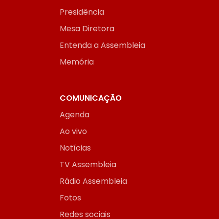
Presidência
Mesa Diretora
Entenda a Assembleia
Memória
COMUNICAÇÃO
Agenda
Ao vivo
Notícias
TV Assembleia
Rádio Assembleia
Fotos
Redes sociais