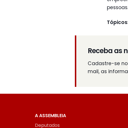
pessoas
Tópicos
Receba as n
Cadastre-se no 
mail, as inform
A ASSEMBLEIA
Deputados