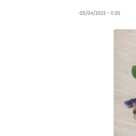
05/04/2023 - 11:35