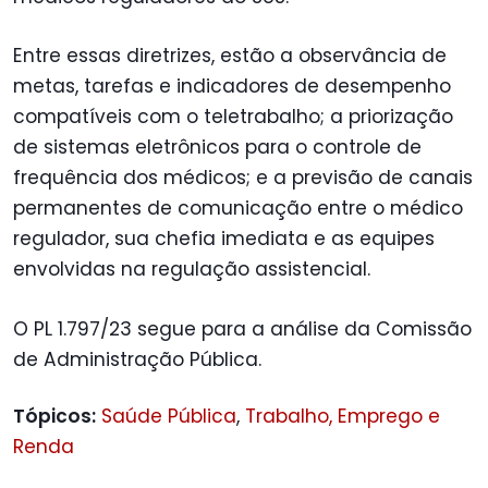
Entre essas diretrizes, estão a observância de
metas, tarefas e indicadores de desempenho
compatíveis com o teletrabalho; a priorização
de sistemas eletrônicos para o controle de
frequência dos médicos; e a previsão de canais
permanentes de comunicação entre o médico
regulador, sua chefia imediata e as equipes
envolvidas na regulação assistencial.
O PL 1.797/23 segue para a análise da Comissão
de Administração Pública.
Tópicos:
Saúde Pública
,
Trabalho, Emprego e
Renda