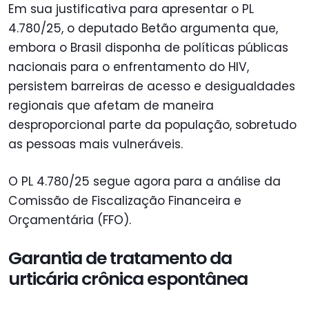
Em sua justificativa para apresentar o PL
4.780/25, o deputado Betão argumenta que,
embora o Brasil disponha de políticas públicas
nacionais para o enfrentamento do HIV,
persistem barreiras de acesso e desigualdades
regionais que afetam de maneira
desproporcional parte da população, sobretudo
as pessoas mais vulneráveis.
O PL 4.780/25 segue agora para a análise da
Comissão de Fiscalização Financeira e
Orçamentária (FFO).
Garantia de tratamento da
urticária crônica espontânea