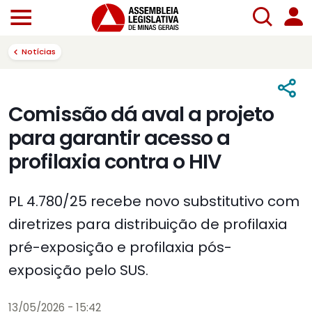
Notícias
Comissão dá aval a projeto
para garantir acesso a
profilaxia contra o HIV
PL 4.780/25 recebe novo substitutivo com
diretrizes para distribuição de profilaxia
pré-exposição e profilaxia pós-
exposição pelo SUS.
13/05/2026 - 15:42