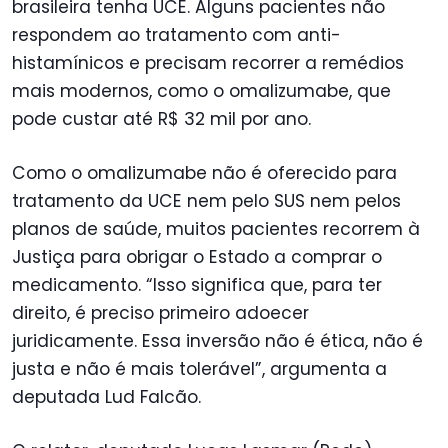
brasileira tenha UCE. Alguns pacientes não
respondem ao tratamento com anti-
histamínicos e precisam recorrer a remédios
mais modernos, como o omalizumabe, que
pode custar até R$ 32 mil por ano.
Como o omalizumabe não é oferecido para
tratamento da UCE nem pelo SUS nem pelos
planos de saúde, muitos pacientes recorrem à
Justiça para obrigar o Estado a comprar o
medicamento. “Isso significa que, para ter
direito, é preciso primeiro adoecer
juridicamente. Essa inversão não é ética, não é
justa e não é mais tolerável”, argumenta a
deputada Lud Falcão.