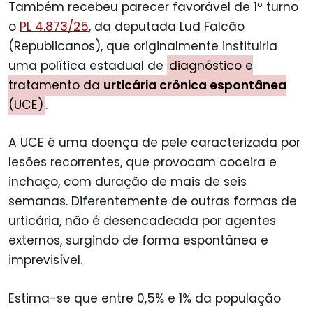
Também recebeu parecer favorável de 1º turno
o
PL 4.873/25
, da deputada Lud Falcão
(Republicanos), que originalmente instituiria
uma política estadual de
diagnóstico e
tratamento da
urticária crônica espontânea
(UCE)
.
A UCE é uma doença de pele caracterizada por
lesões recorrentes, que provocam coceira e
inchaço, com duração de mais de seis
semanas. Diferentemente de outras formas de
urticária, não é desencadeada por agentes
externos, surgindo de forma espontânea e
imprevisível.
Estima-se que entre 0,5% e 1% da população