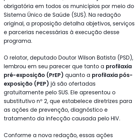
obrigatória em todos os municípios por meio do
Sistema Único de Saúde (SUS). Na redação
original, a proposição detalha objetivos, serviços
e parcerias necessárias à execução desse
programa.
O relator, deputado Doutor Wilson Batista (PSD),
lembrou em seu parecer que tanto a
profilaxia
pré-exposição (PrEP)
quanto a
profilaxia pós-
exposição (PEP)
já são ofertadas
gratuitamente pelo SUS. Ele apresentou o
substitutivo nº 2, que estabelece diretrizes para
as ações de prevenção, diagnóstico e
tratamento da infecção causada pelo HIV.
Conforme a nova redação, essas ações