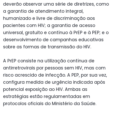
deverão observar uma série de diretrizes, como
a garantia de atendimento integral,
humanizado e livre de discriminação aos
pacientes com HIV; a garantia de acesso
universal, gratuito e contínuo à PrEP e à PEP; e o
desenvolvimento de campanhas educativas
sobre as formas de transmissão do HIV.
A PrEP consiste na utilização contínua de
antirretrovirais por pessoas sem HIV, mas com
risco acrescido de infecção. A PEP, por sua vez,
configura medida de urgência indicada após
potencial exposição ao HIV. Ambas as
estratégias estão regulamentadas em
protocolos oficiais do Ministério da Saúde.