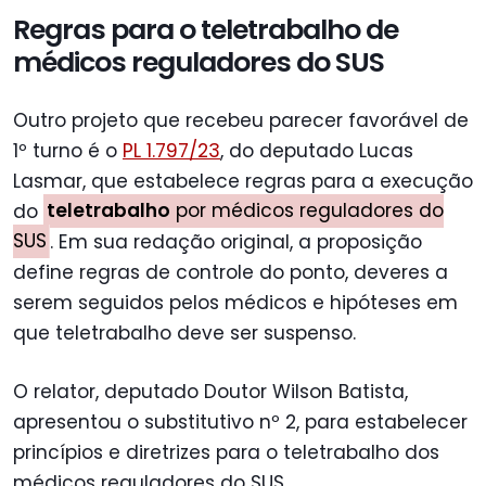
Regras para o teletrabalho de
médicos reguladores do SUS
Outro projeto que recebeu parecer favorável de
1º turno é o
PL 1.797/23
, do deputado Lucas
Lasmar, que estabelece regras para a execução
do
teletrabalho
por médicos reguladores do
SUS
. Em sua redação original, a proposição
define regras de controle do ponto, deveres a
serem seguidos pelos médicos e hipóteses em
que teletrabalho deve ser suspenso.
O relator, deputado Doutor Wilson Batista,
apresentou o substitutivo nº 2, para estabelecer
princípios e diretrizes para o teletrabalho dos
médicos reguladores do SUS.