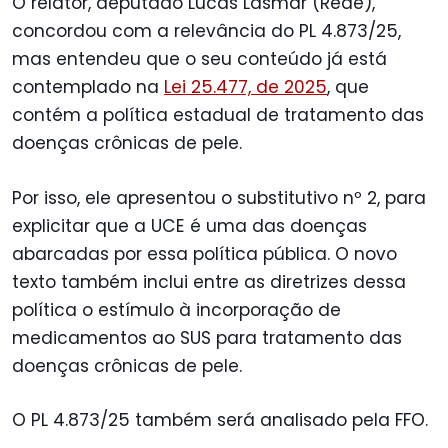
O relator, deputado Lucas Lasmar (Rede),
concordou com a relevância do PL 4.873/25,
mas entendeu que o seu conteúdo já está
contemplado na
Lei 25.477, de 2025
, que
contém a política estadual de tratamento das
doenças crônicas de pele.
Por isso, ele apresentou o substitutivo nº 2, para
explicitar que a UCE é uma das doenças
abarcadas por essa política pública. O novo
texto também inclui entre as diretrizes dessa
política o estímulo à incorporação de
medicamentos ao SUS para tratamento das
doenças crônicas de pele.
O PL 4.873/25 também será analisado pela FFO.