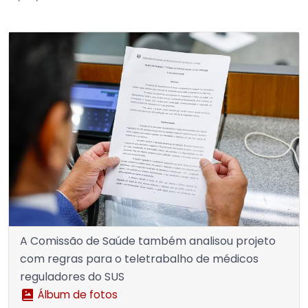
A Comissão de Saúde também analisou projeto
com regras para o teletrabalho de médicos
reguladores do SUS
Álbum de fotos