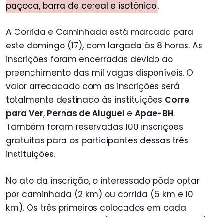
paçoca, barra de cereal e isotônico
.
A Corrida e Caminhada está marcada para
este domingo (17), com largada às 8 horas. As
inscrições foram encerradas devido ao
preenchimento das mil vagas disponíveis. O
valor arrecadado com as inscrições será
totalmente destinado às instituições
Corre
para Ver
,
Pernas de Aluguel
e
Apae-BH
.
Também foram reservadas 100 inscrições
gratuitas para os participantes dessas três
instituições.
No ato da inscrição, o interessado pôde optar
por caminhada (2 km) ou corrida (5 km e 10
km). Os três primeiros colocados em cada