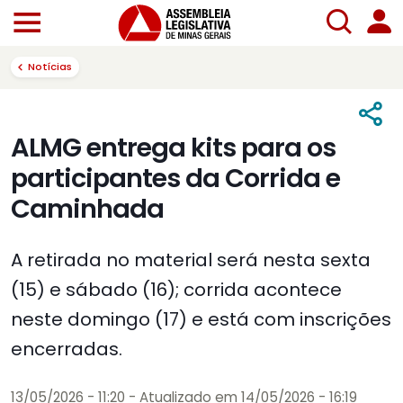
Notícias
ALMG entrega kits para os
participantes da Corrida e
Caminhada
A retirada no material será nesta sexta
(15) e sábado (16); corrida acontece
neste domingo (17) e está com inscrições
encerradas.
13/05/2026 - 11:20
- Atualizado em 14/05/2026 - 16:19