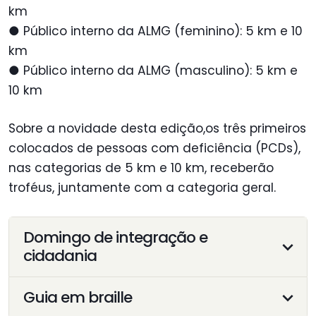
km
● Público interno da ALMG (feminino): 5 km e 10
km
● Público interno da ALMG (masculino): 5 km e
10 km
Sobre a novidade desta edição,os três primeiros
colocados de pessoas com deficiência (PCDs),
nas categorias de 5 km e 10 km, receberão
troféus, juntamente com a categoria geral.
Domingo de integração e
cidadania
Guia em braille