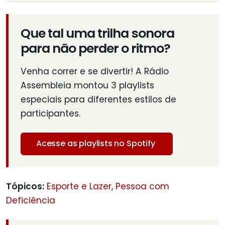
Que tal uma trilha sonora
para não perder o ritmo?
Venha correr e se divertir! A Rádio
Assembleia montou 3 playlists
especiais para diferentes estilos de
participantes.
Acesse as playlists no Spotify
Tópicos:
Esporte e Lazer
,
Pessoa com
Deficiência