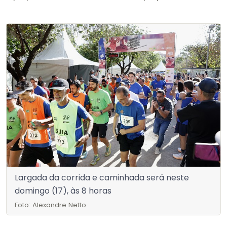
Largada da corrida e caminhada será neste
domingo (17), às 8 horas
Foto: Alexandre Netto