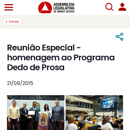
Fotos
Reunião Especial -
homenagem ao Programa
Dedo de Prosa
21/09/2015