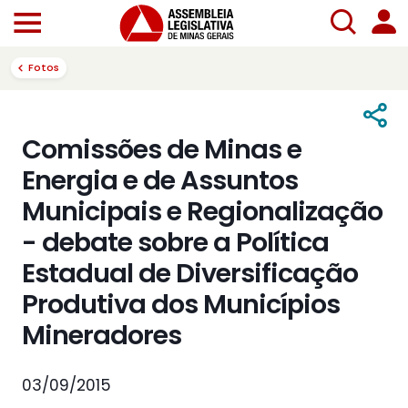
Fotos
Comissões de Minas e
Energia e de Assuntos
Municipais e Regionalização
- debate sobre a Política
Estadual de Diversificação
Produtiva dos Municípios
Mineradores
03/09/2015