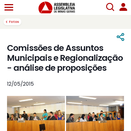
Fotos
Comissões de Assuntos
Municipais e Regionalização
- análise de proposições
12/05/2015