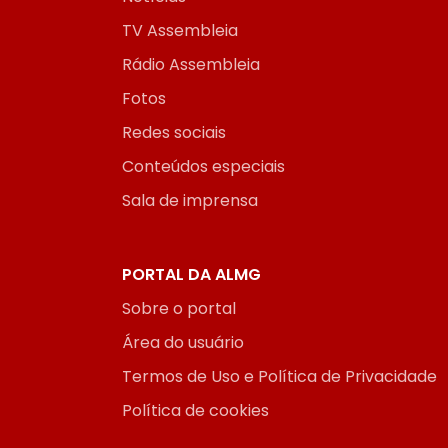
TV Assembleia
Rádio Assembleia
Fotos
Redes sociais
Conteúdos especiais
Sala de imprensa
PORTAL DA ALMG
Sobre o portal
Área do usuário
Termos de Uso e Política de Privacidade
Política de cookies