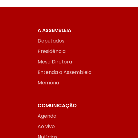
A ASSEMBLEIA
Deputados
Presidência
Mesa Diretora
Entenda a Assembleia
Memória
COMUNICAÇÃO
Agenda
Ao vivo
Notícias