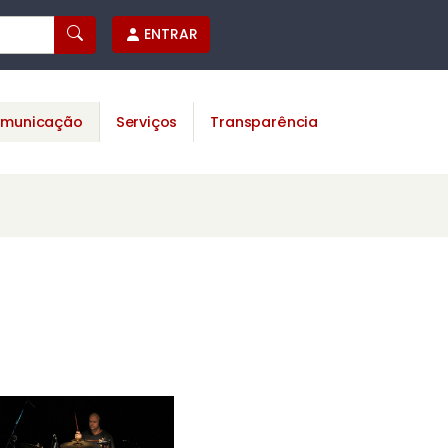
ENTRAR
municação
Serviços
Transparência