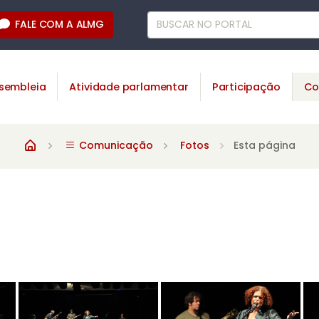
FALE COM A ALMG
sembleia
Atividade parlamentar
Participação
Co
Comunicação
Fotos
Esta página