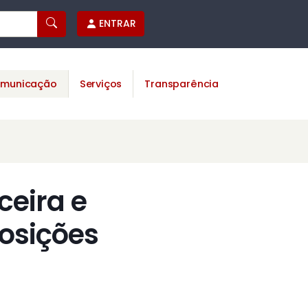
ENTRAR
municação
Serviços
Transparência
ceira e
osições