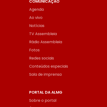
COMUNICAÇÃO
Agenda
Ao vivo
Notícias
TV Assembleia
Rádio Assembleia
Fotos
Redes sociais
Conteúdos especiais
Sala de imprensa
PORTAL DA ALMG
Sobre o portal