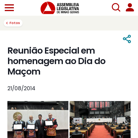
Fotos
Reunião Especial em
homenagem ao Dia do
Maçom
21/08/2014